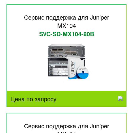
Сервис поддержка для Juniper
MX104
SVC-SD-MX104-80B
Цена по запросу
Сервис поддержка для Juniper