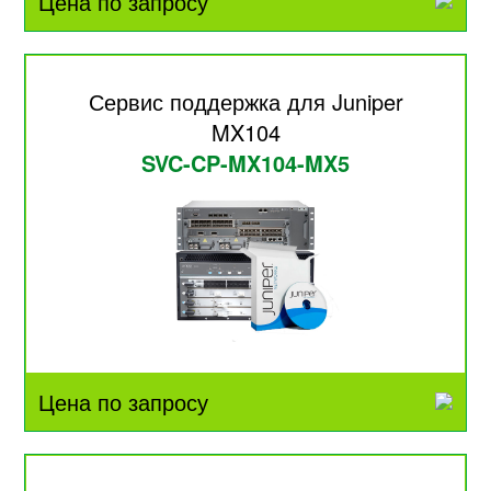
Цена по запросу
Сервис поддержка для Juniper
MX104
SVC-CP-MX104-MX5
Цена по запросу