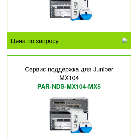
Цена по запросу
Сервис поддержка для Juniper
MX104
PAR-NDS-MX104-MX5