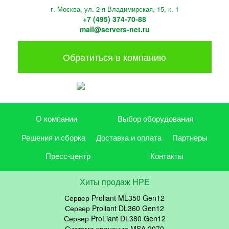
г. Москва, ул. 2-я Владимирская, 15, к. 1
+7 (495) 374-70-88
mail@servers-net.ru
Обратиться в компанию
О компании
Выбор оборудования
Решения и сборка
Доставка и оплата
Партнеры
Пресс-центр
Контакты
Хиты продаж HPE
Сервер Proliant ML350 Gen12
Сервер Proliant DL360 Gen12
Сервер ProLiant DL380 Gen12
Система хранения MSA 2070