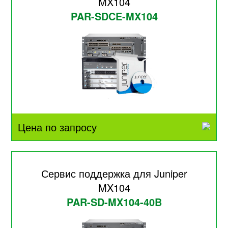
MX104
PAR-SDCE-MX104
Цена по запросу
Сервис поддержка для Juniper
MX104
PAR-SD-MX104-40B