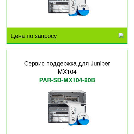
Цена по запросу
Сервис поддержка для Juniper
MX104
PAR-SD-MX104-80B