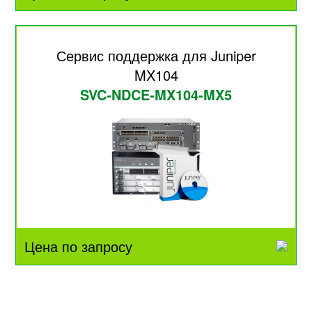
Сервис поддержка для Juniper
MX104
SVC-NDCE-MX104-MX5
Цена по запросу