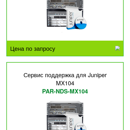
Цена по запросу
Сервис поддержка для Juniper
MX104
PAR-NDS-MX104