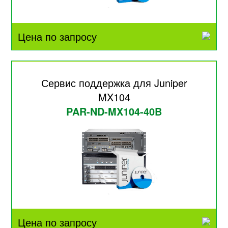
Цена по запросу
Сервис поддержка для Juniper
MX104
PAR-ND-MX104-40B
Цена по запросу