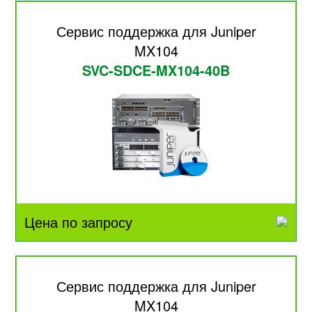
Сервис поддержка для Juniper
MX104
SVC-SDCE-MX104-40B
Цена по запросу
Сервис поддержка для Juniper
MX104