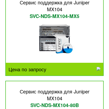
Сервис поддержка для Juniper
MX104
SVC-NDS-MX104-MX5
Цена по запросу
Сервис поддержка для Juniper
MX104
SVC-NDS-MX104-80B