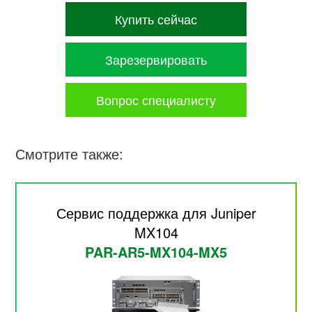
Купить сейчас
Зарезервировать
Вопрос специалисту
Смотрите также:
Сервис поддержка для Juniper
MX104
PAR-AR5-MX104-MX5