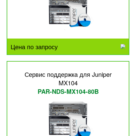
Цена по запросу
Сервис поддержка для Juniper
MX104
PAR-NDS-MX104-80B