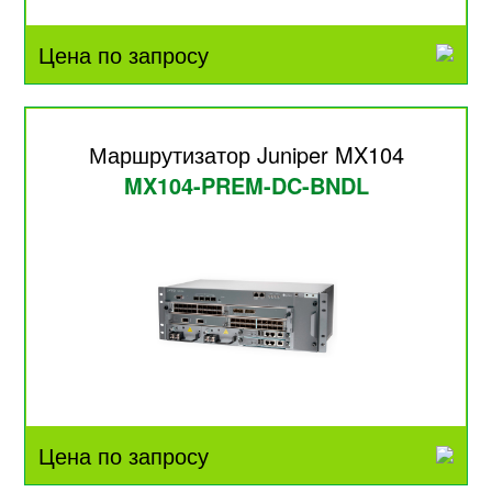
Цена по запросу
Маршрутизатор Juniper MX104
MX104-PREM-DC-BNDL
Цена по запросу