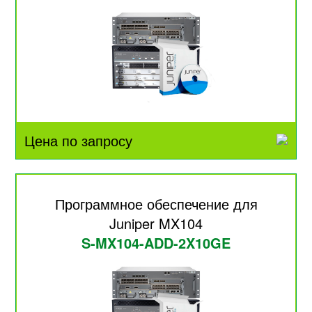
Цена по запросу
Программное обеспечение для
Juniper MX104
S-MX104-ADD-2X10GE