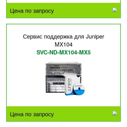
Цена по запросу
Сервис поддержка для Juniper
MX104
SVC-ND-MX104-MX5
Цена по запросу