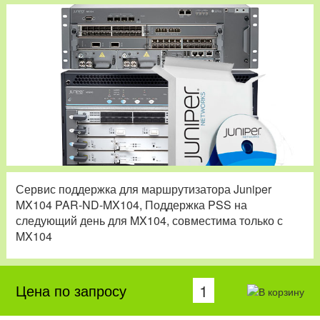
Сервис поддержка для маршрутизатора Juniper
MX104 PAR-ND-MX104, Поддержка PSS на
следующий день для MX104, совместима только с
MX104
Цена по запросу