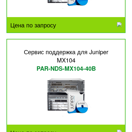
Цена по запросу
Сервис поддержка для Juniper
MX104
PAR-NDS-MX104-40B