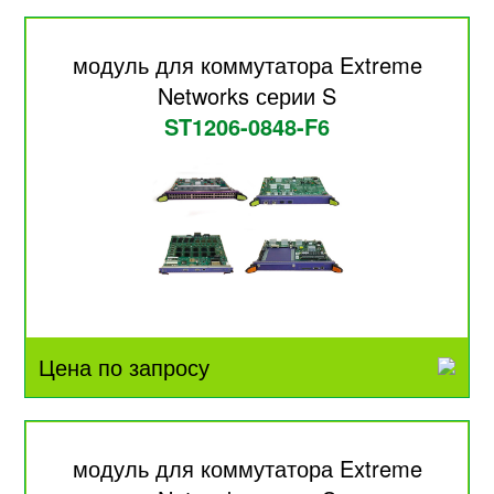
модуль для коммутатора Extreme
Networks серии S
ST1206-0848-F6
Цена по запросу
модуль для коммутатора Extreme