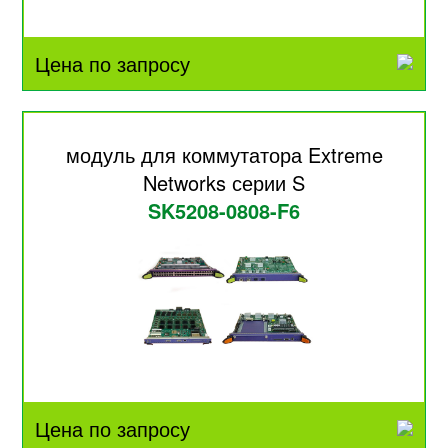
Цена по запросу
модуль для коммутатора Extreme
Networks серии S
SK5208-0808-F6
Цена по запросу