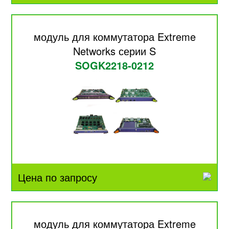
модуль для коммутатора Extreme
Networks серии S
SOGK2218-0212
Цена по запросу
модуль для коммутатора Extreme