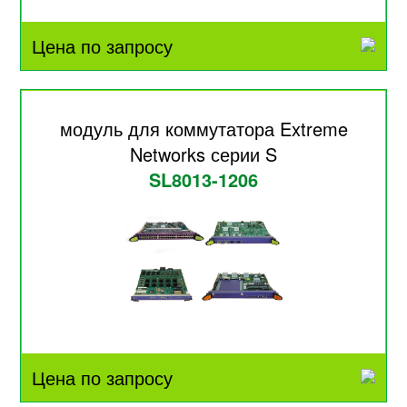
Цена по запросу
модуль для коммутатора Extreme
Networks серии S
SL8013-1206
Цена по запросу