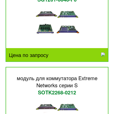
Цена по запросу
модуль для коммутатора Extreme
Networks серии S
SOTK2268-0212