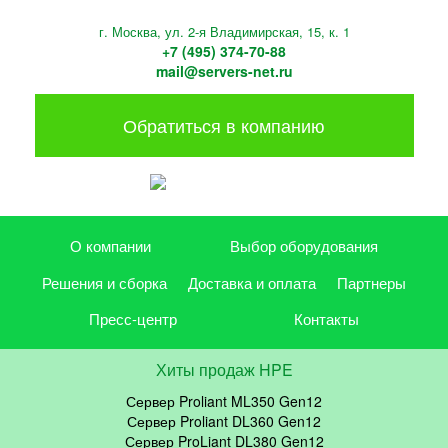
г. Москва, ул. 2-я Владимирская, 15, к. 1
+7 (495) 374-70-88
mail@servers-net.ru
Обратиться в компанию
О компании
Выбор оборудования
Решения и сборка
Доставка и оплата
Партнеры
Пресс-центр
Контакты
Хиты продаж HPE
Сервер Proliant ML350 Gen12
Сервер Proliant DL360 Gen12
Сервер ProLiant DL380 Gen12