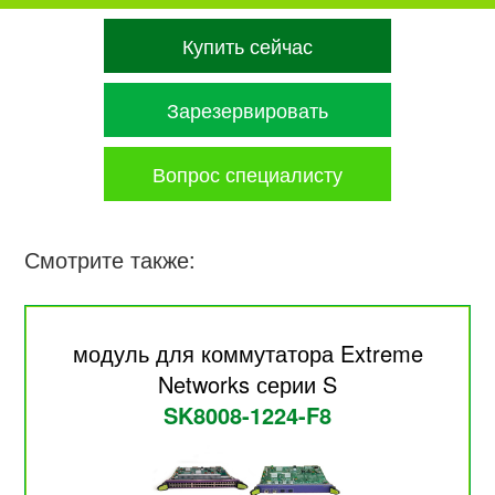
Купить сейчас
Зарезервировать
Вопрос специалисту
Смотрите также:
модуль для коммутатора Extreme
Networks серии S
SK8008-1224-F8