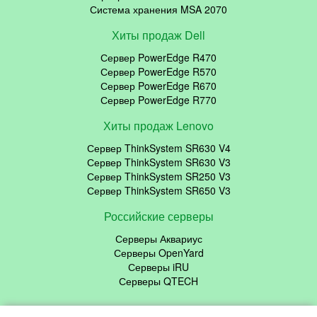
Система хранения MSA 2070
Хиты продаж Dell
Сервер PowerEdge R470
Сервер PowerEdge R570
Сервер PowerEdge R670
Сервер PowerEdge R770
Хиты продаж Lenovo
Сервер ThinkSystem SR630 V4
Сервер ThinkSystem SR630 V3
Сервер ThinkSystem SR250 V3
Сервер ThinkSystem SR650 V3
Российские серверы
Серверы Аквариус
Серверы OpenYard
Серверы iRU
Серверы QTECH