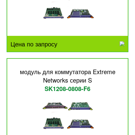
Цена по запросу
модуль для коммутатора Extreme
Networks серии S
SK1208-0808-F6