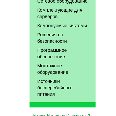
Сетевое оборудование
Комплектующие для
серверов
Компонуемые системы
Решения по
безопасности
Программное
обеспечение
Монтажное
оборудование
Источники
бесперебойного
питания
Москва, Нахимовский проспект, 31