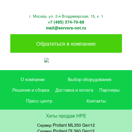
г. Москва, ул. 2-я Владимирская, 15, к. 1
+7 (495) 374-70-88
mail@servers-net.ru
Обратиться в компанию
О компании
Выбор оборудования
Решения и сборка
Доставка и оплата
Партнеры
Пресс-центр
Контакты
Хиты продаж HPE
Сервер Proliant ML350 Gen12
Сервер Proliant DL360 Gen12