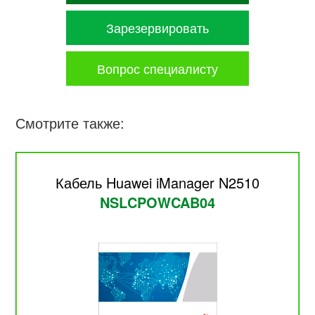
Зарезервировать
Вопрос специалисту
Смотрите также:
Кабель Huawei iManager N2510
NSLCPOWCAB04