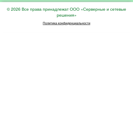
© 2026 Все права принадлежат ООО «Серверные и сетевые
решения»
Политика конфиденциальности