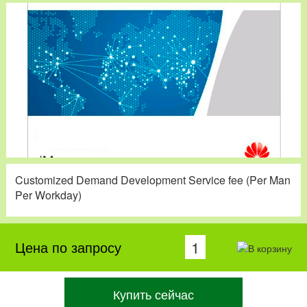
Customized Demand Development Service fee (Per Man
Per Workday)
Цена по запросу
Купить сейчас