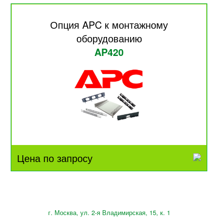
Опция APC к монтажному
оборудованию
AP420
Цена по запросу
г. Москва, ул. 2-я Владимирская, 15, к. 1