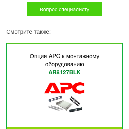
Вопрос специалисту
Смотрите также:
Опция APC к монтажному
оборудованию
AR8127BLK