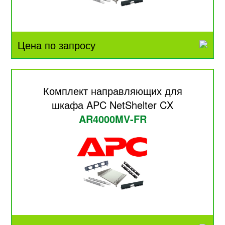
Цена по запросу
Комплект направляющих для
шкафа APC NetShelter CX
AR4000MV-FR