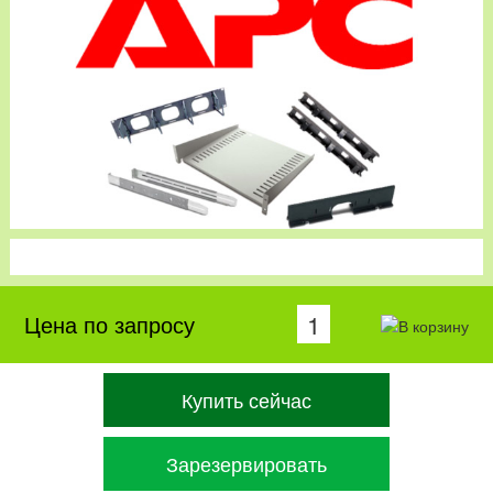
Цена по запросу
Купить сейчас
Зарезервировать