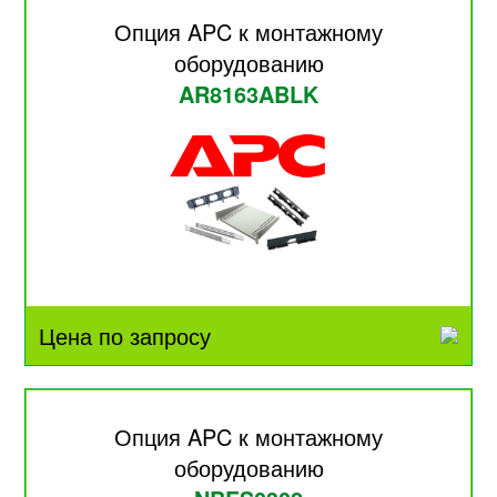
Опция APC к монтажному
оборудованию
AR8163ABLK
Цена по запросу
Опция APC к монтажному
оборудованию