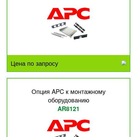
Цена по запросу
Опция APC к монтажному
оборудованию
AR8121