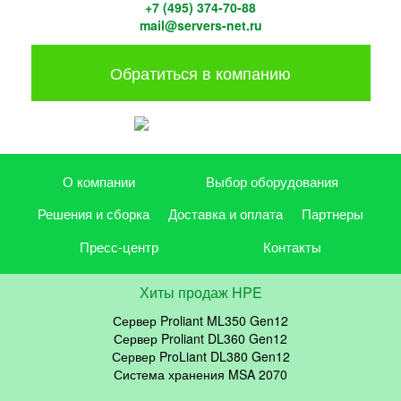
+7 (495) 374-70-88
mail@servers-net.ru
Обратиться в компанию
О компании
Выбор оборудования
Решения и сборка
Доставка и оплата
Партнеры
Пресс-центр
Контакты
Хиты продаж HPE
Сервер Proliant ML350 Gen12
Сервер Proliant DL360 Gen12
Сервер ProLiant DL380 Gen12
Система хранения MSA 2070