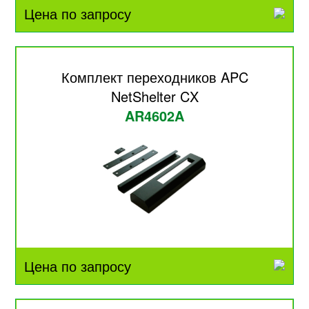
Цена по запросу
Комплект переходников APC
NetShelter CX
AR4602A
Цена по запросу