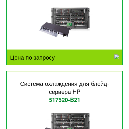
Цена по запросу
Система охлаждения для блейд-
сервера HP
517520-B21