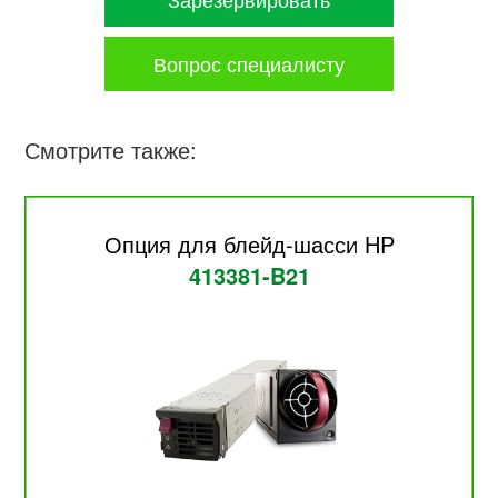
Вопрос специалисту
Смотрите также:
Опция для блейд-шасси HP
413381-B21