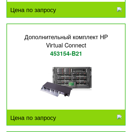
Цена по запросу
Дополнительный комплект HP
Virtual Connect
453154-B21
Цена по запросу