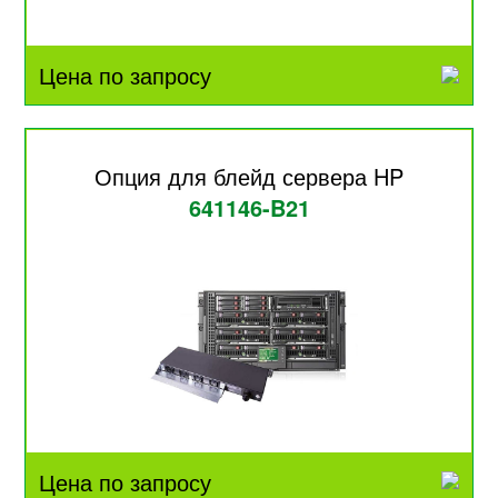
Цена по запросу
Опция для блейд сервера HP
641146-B21
Цена по запросу