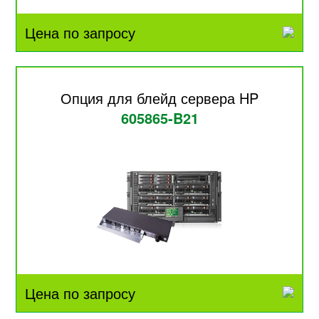
Цена по запросу
Опция для блейд сервера HP
605865-B21
Цена по запросу