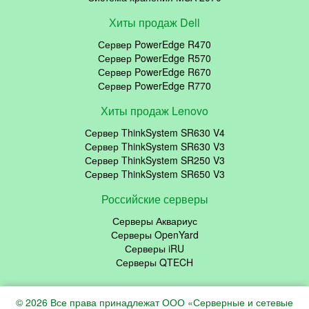
Хиты продаж Dell
Сервер PowerEdge R470
Сервер PowerEdge R570
Сервер PowerEdge R670
Сервер PowerEdge R770
Хиты продаж Lenovo
Сервер ThinkSystem SR630 V4
Сервер ThinkSystem SR630 V3
Сервер ThinkSystem SR250 V3
Сервер ThinkSystem SR650 V3
Российские серверы
Серверы Аквариус
Серверы OpenYard
Серверы iRU
Серверы QTECH
© 2026 Все права принадлежат ООО «Серверные и сетевые