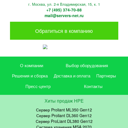
г. Москва, ул. 2-я Владимирская, 15, к. 1
+7 (495) 374-70-88
mail@servers-net.ru
Обратиться в компанию
О компании
Выбор оборудования
Решения и сборка
Доставка и оплата
Партнеры
Пресс-центр
Контакты
Хиты продаж HPE
Сервер Proliant ML350 Gen12
Сервер Proliant DL360 Gen12
Сервер ProLiant DL380 Gen12
Система хранения MSA 2070