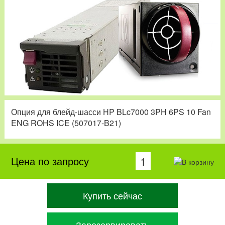
Опция для блейд-шасси HP BLc7000 3PH 6PS 10 Fan
ENG ROHS ICE (507017-B21)
Цена по запросу
Купить сейчас
Зарезервировать