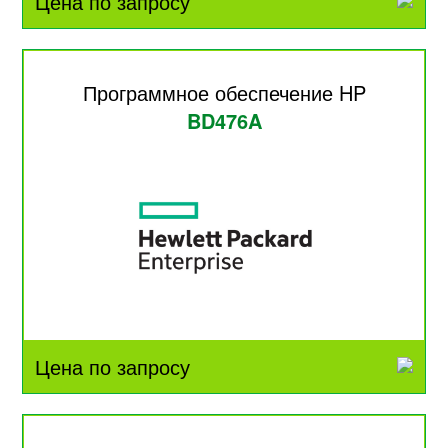
Цена по запросу
Программное обеспечение HP
BD476A
Цена по запросу