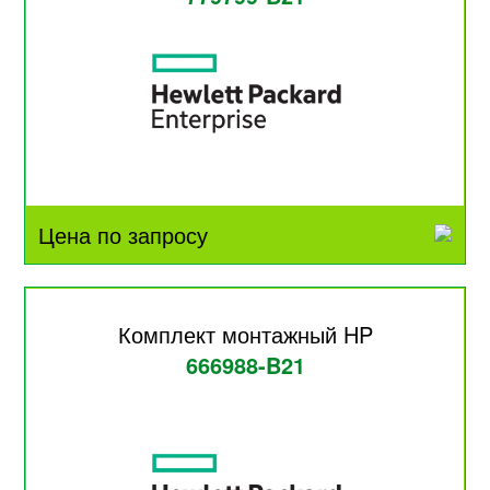
Цена по запросу
Комплект монтажный HP
666988-B21