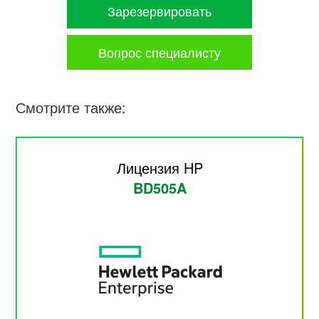
Зарезервировать
Вопрос специалисту
Смотрите также:
Лицензия HP
BD505A