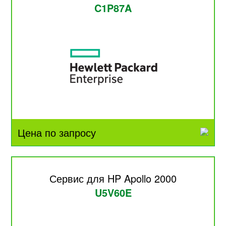
C1P87A
Цена по запросу
Сервис для HP Apollo 2000
U5V60E