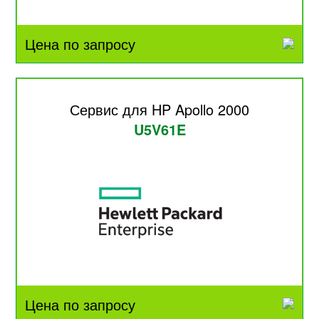
Цена по запросу
Сервис для HP Apollo 2000
U5V61E
Цена по запросу