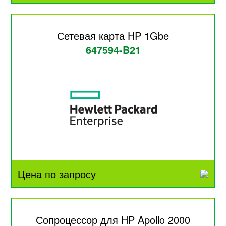
Сетевая карта HP 1Gbe
647594-B21
Цена по запросу
Сопроцессор для HP Apollo 2000