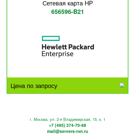
Сетевая карта HP
656596-B21
Цена по запросу
г. Москва, ул. 2-я Владимирская, 15, к. 1
+7 (495) 374-70-88
mail@servers-net.ru