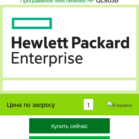
Программное обеспечение HP
Цена по запросу
Купить сейчас