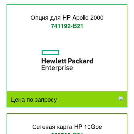
Опция для HP Apollo 2000
741192-B21
Цена по запросу
Сетевая карта HP 10Gbe