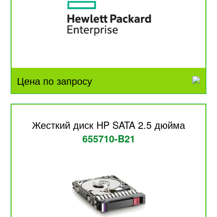
Цена по запросу
Жесткий диск HP SATA 2.5 дюйма
655710-B21