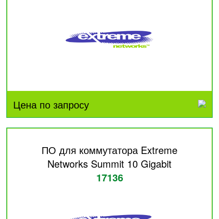
Цена по запросу
ПО для коммутатора Extreme
Networks Summit 10 Gigabit
17136