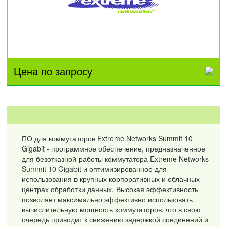
Цена по запросу
ПО для коммутаторов Extreme Networks Summit 10
Gigabit - программное обеспечение, предназначенное
для безотказной работы коммутатора Extreme Networks
Summit 10 Gigabit и оптимизированное для
использования в крупных корпоративных и облачных
центрах обработки данных. Высокая эффективность
позволяет максимально эффективно использовать
вычислительную мощность коммутаторов, что в свою
очередь приводит к снижению задержкой соединений и