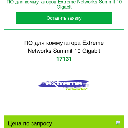
ПО для коммутаторов Extreme Networks Summit 10
Gigabit
Оставить заявку
ПО для коммутатора Extreme
Networks Summit 10 Gigabit
17131
Цена по запросу