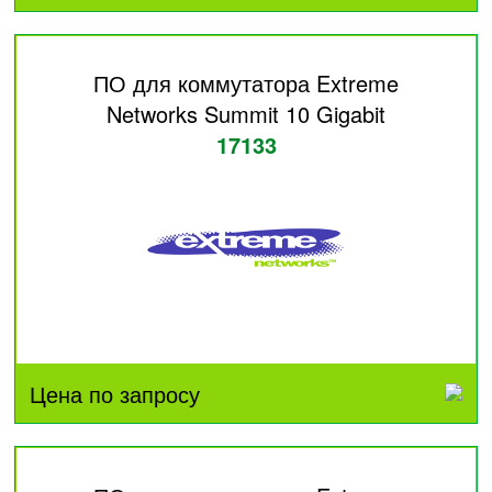
ПО для коммутатора Extreme
Networks Summit 10 Gigabit
17133
Цена по запросу