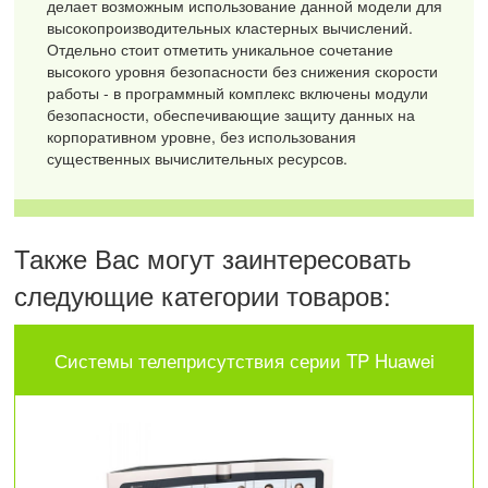
делает возможным использование данной модели для
высокопроизводительных кластерных вычислений.
Отдельно стоит отметить уникальное сочетание
высокого уровня безопасности без снижения скорости
работы - в программный комплекс включены модули
безопасности, обеспечивающие защиту данных на
корпоративном уровне, без использования
существенных вычислительных ресурсов.
Также Вас могут заинтересовать
следующие категории товаров:
Системы телеприсутствия серии TP Huawei