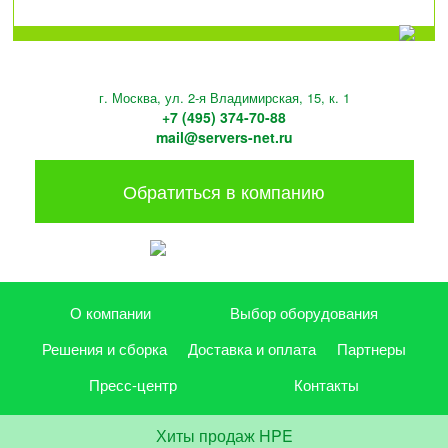
г. Москва, ул. 2-я Владимирская, 15, к. 1
+7 (495) 374-70-88
mail@servers-net.ru
Обратиться в компанию
О компании
Выбор оборудования
Решения и сборка
Доставка и оплата
Партнеры
Пресс-центр
Контакты
Хиты продаж HPE