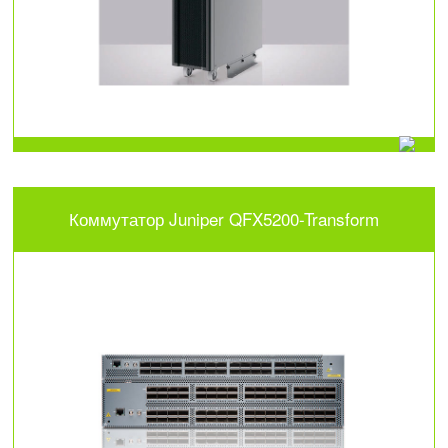
Коммутатор Juniper QFX5200-Transform