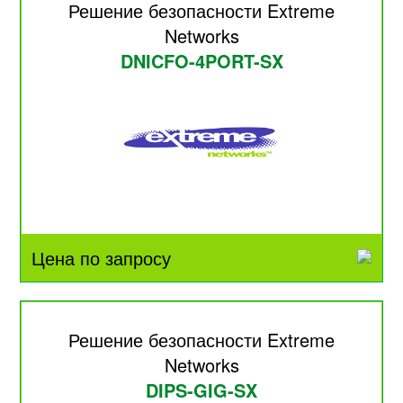
Решение безопасности Extreme
Networks
DNICFO-4PORT-SX
Цена по запросу
Решение безопасности Extreme
Networks
DIPS-GIG-SX