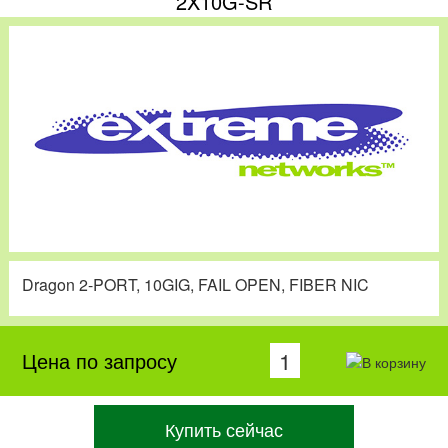
2X10G-SR
Dragon 2-PORT, 10GIG, FAIL OPEN, FIBER NIC
Цена по запросу
Купить сейчас