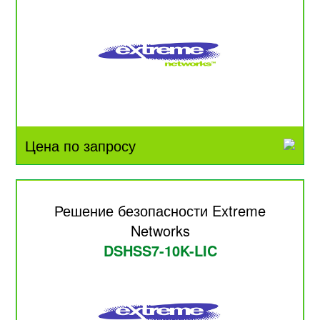
Цена по запросу
Решение безопасности Extreme
Networks
DSHSS7-10K-LIC