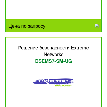
Цена по запросу
Решение безопасности Extreme
Networks
DSEMS7-SM-UG