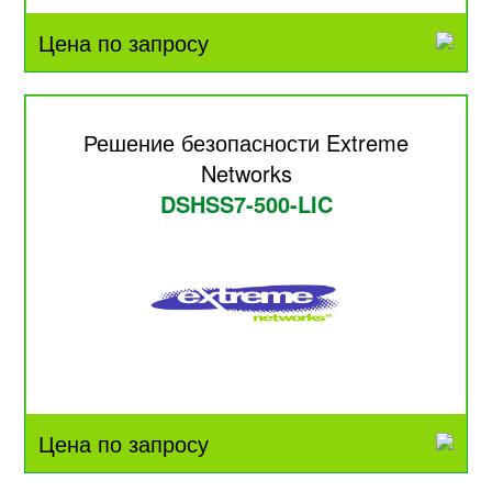
Цена по запросу
Решение безопасности Extreme
Networks
DSHSS7-500-LIC
Цена по запросу