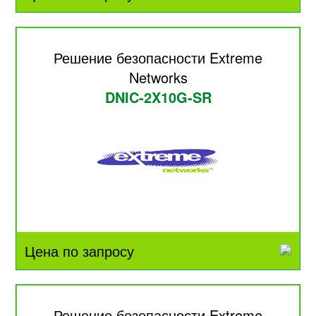
Решение безопасности Extreme
Networks
DNIC-2X10G-SR
Цена по запросу
Решение безопасности Extreme