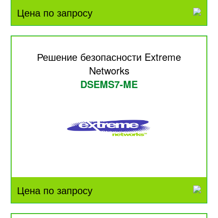
Цена по запросу
Решение безопасности Extreme
Networks
DSEMS7-ME
Цена по запросу