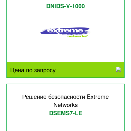
DNIDS-V-1000
Цена по запросу
Решение безопасности Extreme
Networks
DSEMS7-LE