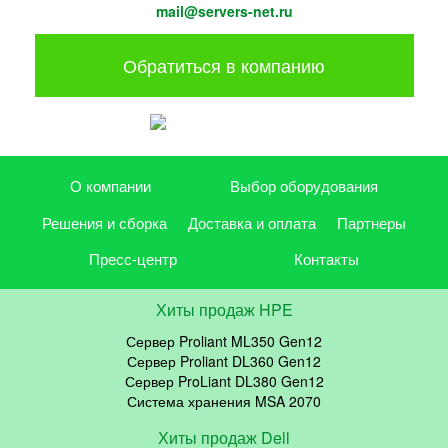
mail@servers-net.ru
Обратиться в компанию
О компании
Выбор оборудования
Решения и сборка
Доставка и оплата
Партнеры
Пресс-центр
Контакты
Хиты продаж HPE
Сервер Proliant ML350 Gen12
Сервер Proliant DL360 Gen12
Сервер ProLiant DL380 Gen12
Система хранения MSA 2070
Хиты продаж Dell