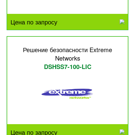
Цена по запросу
Решение безопасности Extreme
Networks
DSHSS7-100-LIC
Цена по запросу