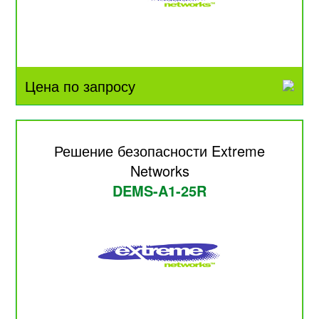
Цена по запросу
Решение безопасности Extreme
Networks
DEMS-A1-25R