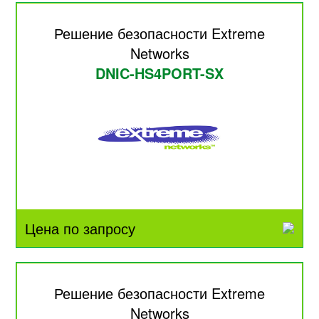
Решение безопасности Extreme
Networks
DNIC-HS4PORT-SX
Цена по запросу
Решение безопасности Extreme
Networks