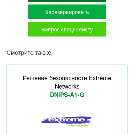
Зарезервировать
Вопрос специалисту
Смотрите также:
Решение безопасности Extreme
Networks
DNIPS-A1-G