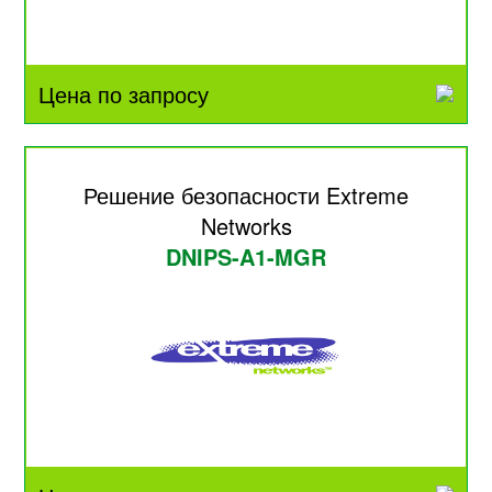
Цена по запросу
Решение безопасности Extreme
Networks
DNIPS-A1-MGR