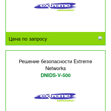
Цена по запросу
Решение безопасности Extreme
Networks
DNIDS-V-500