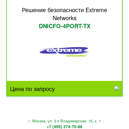
Решение безопасности Extreme
Networks
DNICFO-4PORT-TX
Цена по запросу
г. Москва, ул. 2-я Владимирская, 15, к. 1
+7 (495) 374-70-88