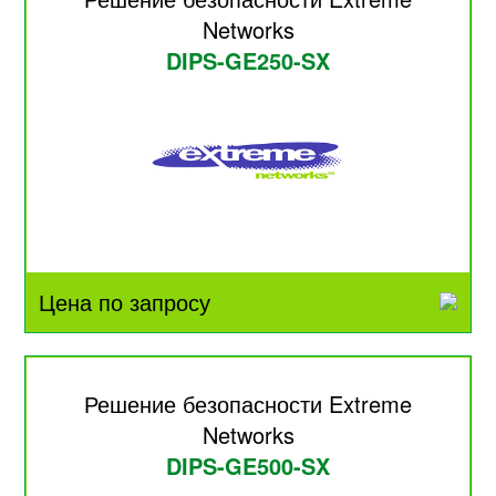
Networks
DIPS-GE250-SX
Цена по запросу
Решение безопасности Extreme
Networks
DIPS-GE500-SX