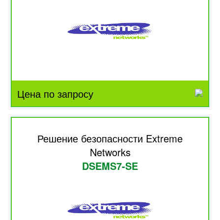
Цена по запросу
Решение безопасности Extreme
Networks
DSEMS7-SE