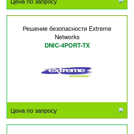
Цена по запросу
Решение безопасности Extreme
Networks
DNIC-4PORT-TX
Цена по запросу