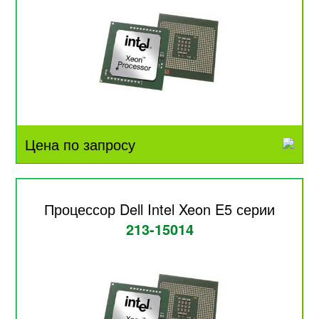
Цена по запросу
Процессор Dell Intel Xeon E5 серии
213-15014