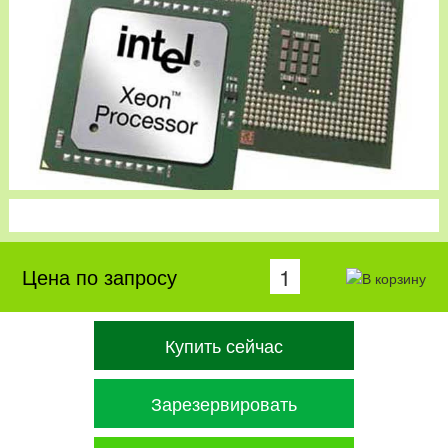
Цена по запросу
Купить сейчас
Зарезервировать