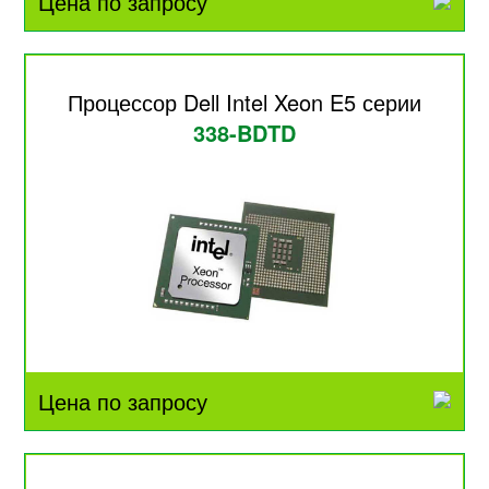
Цена по запросу
Процессор Dell Intel Xeon E5 серии
338-BDTD
Цена по запросу