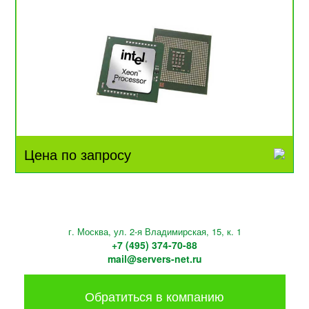
Цена по запросу
г. Москва, ул. 2-я Владимирская, 15, к. 1
+7 (495) 374-70-88
mail@servers-net.ru
Обратиться в компанию