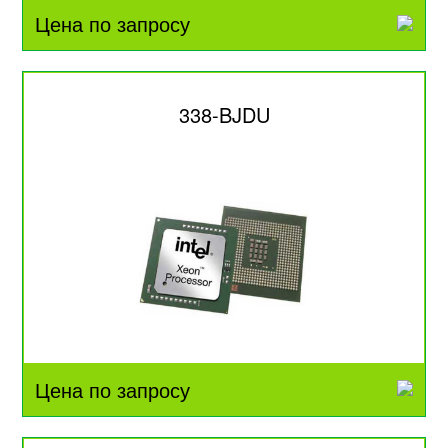
Цена по запросу
338-BJDU
Цена по запросу