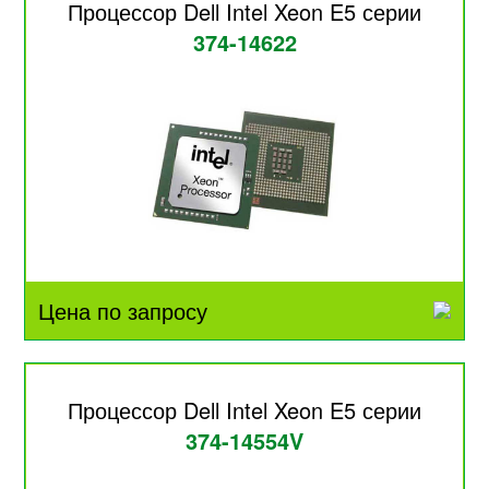
Процессор Dell Intel Xeon E5 серии
374-14622
Цена по запросу
Процессор Dell Intel Xeon E5 серии
374-14554V