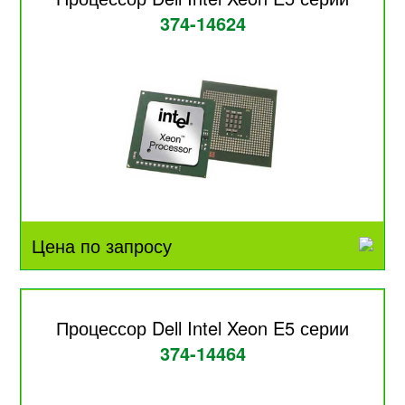
374-14624
Цена по запросу
Процессор Dell Intel Xeon E5 серии
374-14464