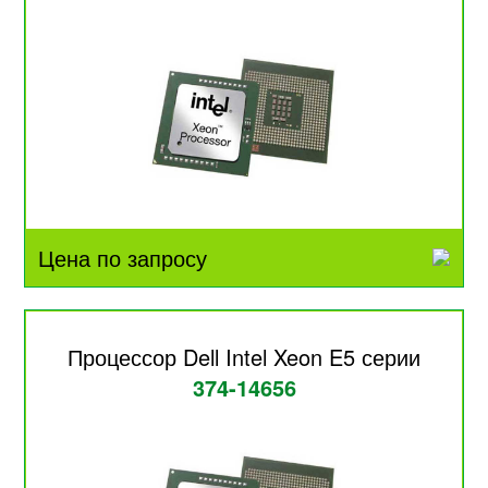
Цена по запросу
Процессор Dell Intel Xeon E5 серии
374-14656