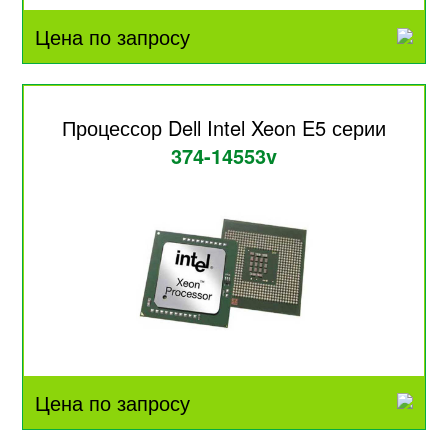
Цена по запросу
Процессор Dell Intel Xeon E5 серии
374-14553v
Цена по запросу