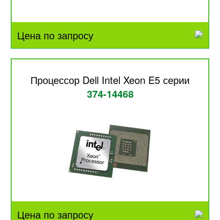
Цена по запросу
Процессор Dell Intel Xeon E5 серии
374-14468
Цена по запросу