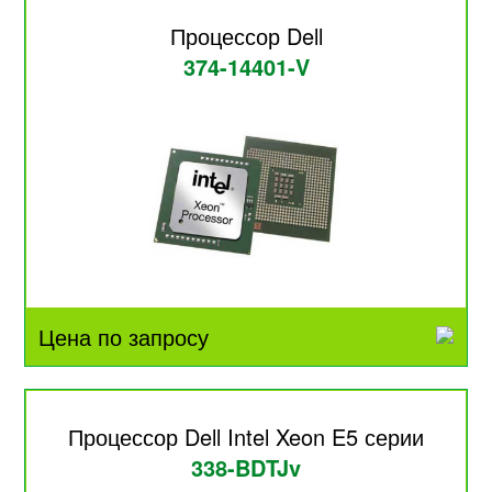
Процессор Dell
374-14401-V
Цена по запросу
Процессор Dell Intel Xeon E5 серии
338-BDTJv