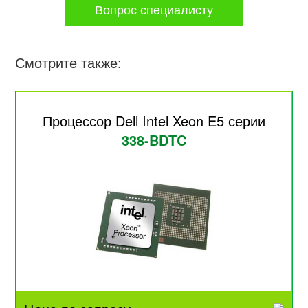
Вопрос специалисту
Смотрите также:
Процессор Dell Intel Xeon E5 серии
338-BDTC