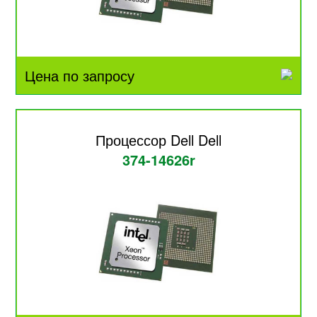
Цена по запросу
Процессор Dell Dell
374-14626r