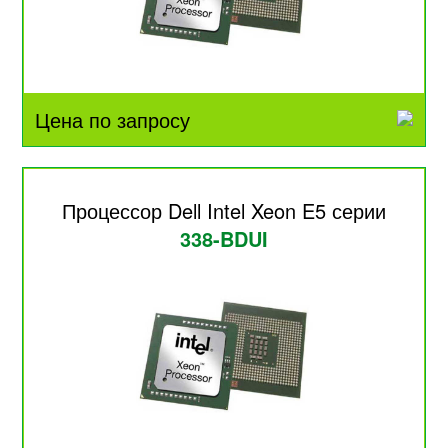
Цена по запросу
Процессор Dell Intel Xeon E5 серии
338-BDUI