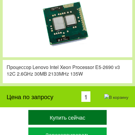
Процессор Lenovo Intel Xeon Processor E5-2690 v3
12C 2.6GHz 30MB 2133MHz 135W
Цена по запросу
Купить сейчас
Зарезервировать