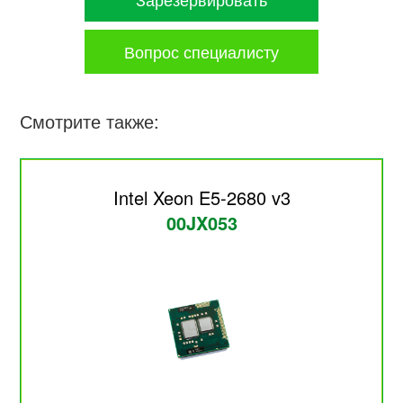
Вопрос специалисту
Смотрите также:
Intel Xeon E5-2680 v3
00JX053