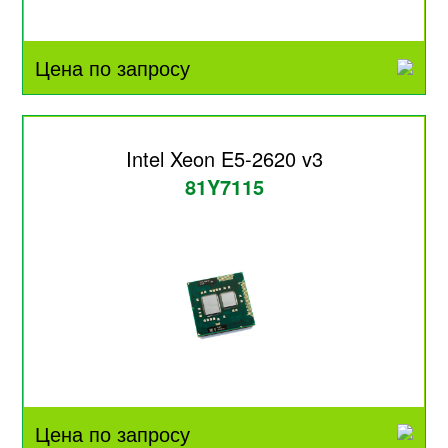
Цена по запросу
Intel Xeon E5-2620 v3
81Y7115
Цена по запросу