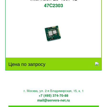
47C2303
Цена по запросу
г. Москва, ул. 2-я Владимирская, 15, к. 1
+7 (495) 374-70-88
mail@servers-net.ru