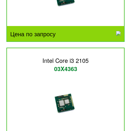
Цена по запросу
Intel Core i3 2105
03X4363