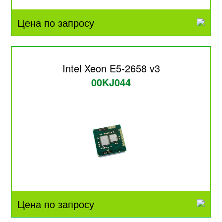
Цена по запросу
Intel Xeon E5-2658 v3
00KJ044
Цена по запросу