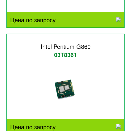
Цена по запросу
Intel Pentium G860
03T8361
Цена по запросу