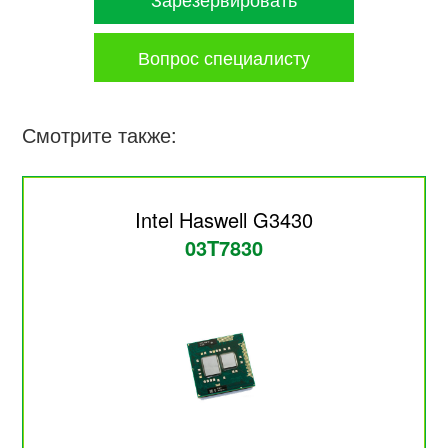
Вопрос специалисту
Смотрите также:
Intel Haswell G3430
03T7830