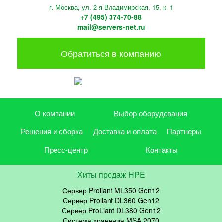
г. Москва, ул. 2-я Владимирская, 15, к. 1
+7 (495) 374-70-88
mail@servers-net.ru
Обратиться в компанию
О компании
Выбор оборудования
Решения и сборка
Доставка и оплата
Партнеры
Пресс-центр
Контакты
Хиты продаж HPE
Сервер Proliant ML350 Gen12
Сервер Proliant DL360 Gen12
Сервер ProLiant DL380 Gen12
Система хранения MSA 2070