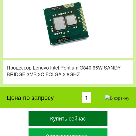
Процессор Lenovo Intel Pentium G840 65W SANDY
BRIDGE 3MB 2C FCLGA 2.8GHZ
Цена по запросу
Купить сейчас
Зарезервировать