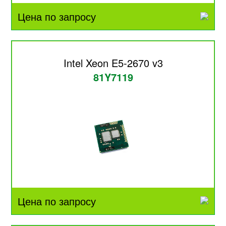
Цена по запросу
Intel Xeon E5-2670 v3
81Y7119
Цена по запросу