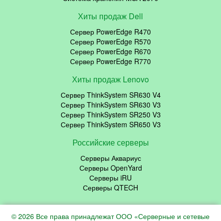
Хиты продаж Dell
Сервер PowerEdge R470
Сервер PowerEdge R570
Сервер PowerEdge R670
Сервер PowerEdge R770
Хиты продаж Lenovo
Сервер ThinkSystem SR630 V4
Сервер ThinkSystem SR630 V3
Сервер ThinkSystem SR250 V3
Сервер ThinkSystem SR650 V3
Российские серверы
Серверы Аквариус
Серверы OpenYard
Серверы iRU
Серверы QTECH
© 2026 Все права принадлежат ООО «Серверные и сетевые