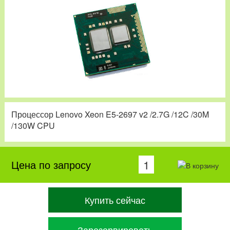
Процессор Lenovo Xeon E5-2697 v2 /2.7G /12C /30M
/130W CPU
Цена по запросу
Купить сейчас
Зарезервировать