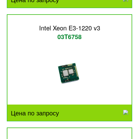
Intel Xeon E3-1220 v3
03T6758
Цена по запросу