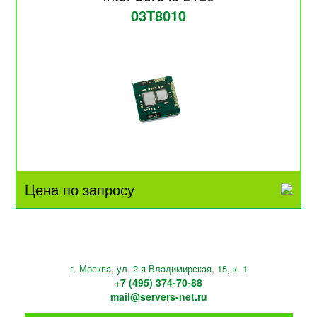
03T8010
Цена по запросу
г. Москва, ул. 2-я Владимирская, 15, к. 1
+7 (495) 374-70-88
mail@servers-net.ru