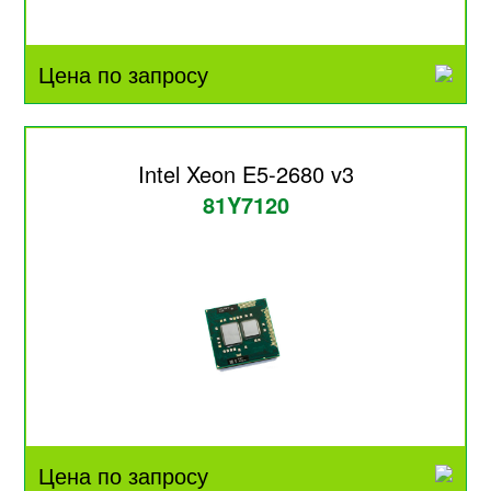
Цена по запросу
Intel Xeon E5-2680 v3
81Y7120
Цена по запросу