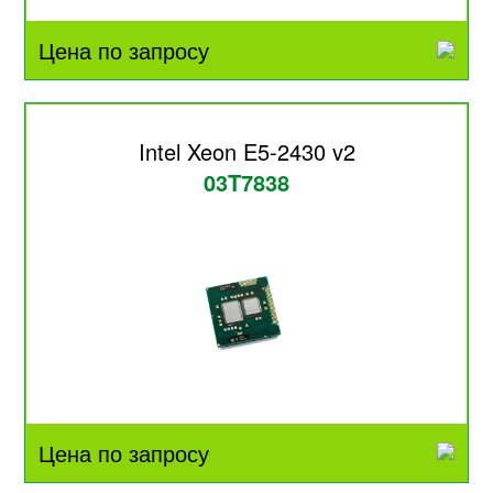
Цена по запросу
Intel Xeon E5-2430 v2
03T7838
Цена по запросу