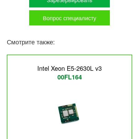
Вопрос специалисту
Смотрите также:
Intel Xeon E5-2630L v3
00FL164