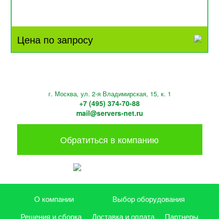
Цена по запросу
г. Москва, ул. 2-я Владимирская, 15, к. 1
+7 (495) 374-70-88
mail@servers-net.ru
Обратиться в компанию
О компании
Выбор оборудования
Решения и сборка
Доставка и оплата
Партнеры