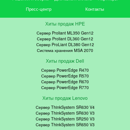
Пресс-центр
Контакты
Хиты продаж HPE
Сервер Proliant ML350 Gen12
Сервер Proliant DL360 Gen12
Сервер ProLiant DL380 Gen12
Система хранения MSA 2070
Хиты продаж Dell
Сервер PowerEdge R470
Сервер PowerEdge R570
Сервер PowerEdge R670
Сервер PowerEdge R770
Хиты продаж Lenovo
Сервер ThinkSystem SR630 V4
Сервер ThinkSystem SR630 V3
Сервер ThinkSystem SR250 V3
Сервер ThinkSystem SR650 V3