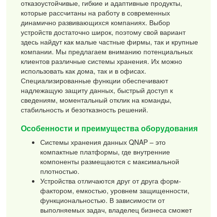
отказоустойчивые, гибкие и адаптивные продукты,
которые рассчитаны на работу в современных
динамично развивающихся компаниях. Выбор
устройств достаточно широк, поэтому свой вариант
здесь найдут как малые частные фирмы, так и крупные
компании. Мы предлагаем вниманию потенциальных
клиентов различные системы хранения. Их можно
использовать как дома, так и в офисах.
Специализированные функции обеспечивают
надлежащую защиту данных, быстрый доступ к
сведениям, моментальный отклик на команды,
стабильность и безотказность решений.
Особенности и преимущества оборудования
Системы хранения данных QNAP – это
компактные платформы, где внутренние
компоненты размещаются с максимальной
плотностью.
Устройства отличаются друг от друга форм-
фактором, емкостью, уровнем защищенности,
функциональностью. В зависимости от
выполняемых задач, владелец бизнеса сможет