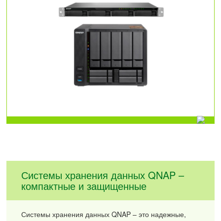
Системы хранения данных QNAP –
компактные и защищенные
Системы хранения данных QNAP – это надежные,