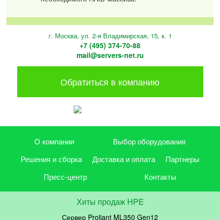
г. Москва, ул. 2-я Владимирская, 15, к. 1
+7 (495) 374-70-88
mail@servers-net.ru
Обратиться в компанию
О компании
Выбор оборудования
Решения и сборка
Доставка и оплата
Партнеры
Пресс-центр
Контакты
Хиты продаж HPE
Сервер Proliant ML350 Gen12