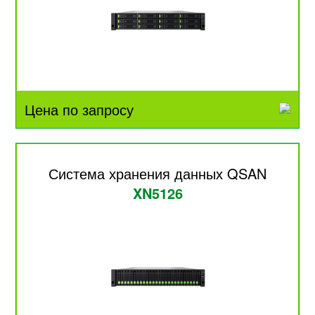
Цена по запросу
Система хранения данных QSAN
XN5126