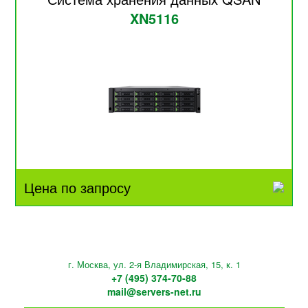
XN5116
Цена по запросу
г. Москва, ул. 2-я Владимирская, 15, к. 1
+7 (495) 374-70-88
mail@servers-net.ru