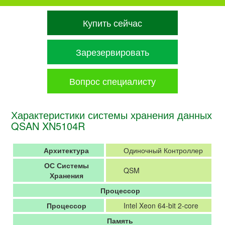
Купить сейчас
Зарезервировать
Вопрос специалисту
Характеристики системы хранения данных
QSAN XN5104R
Архитектура
Одиночный Контроллер
ОС Системы
QSM
Хранения
Процессор
Процессор
Intel Xeon 64-bit 2-core
Память