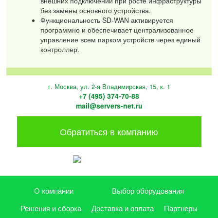
внешних подключений при росте инфраструктуры
без замены основного устройства.
Функциональность SD-WAN активируется
программно и обеспечивает централизованное
управление всем парком устройств через единый
контроллер.
г. Москва, ул. 2-я Владимирская, 15, к. 1
+7 (495) 374-70-88
mail@servers-net.ru
Обратиться в компанию
О компании
Выбор оборудования
Решения и сборка
Доставка и оплата
Партнеры