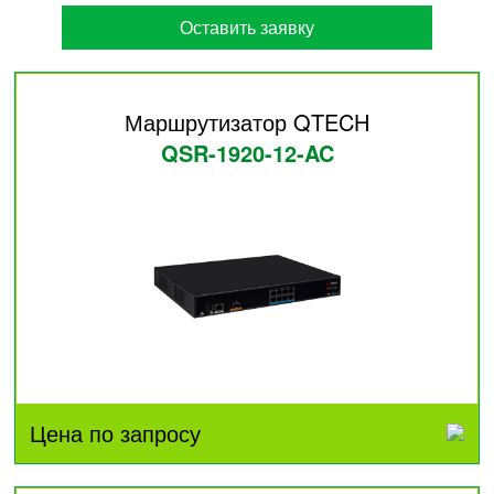
Оставить заявку
Маршрутизатор QTECH
QSR-1920-12-AC
Цена по запросу