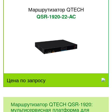
Маршрутизатор QTECH
QSR-1920-22-AC
Цена по запросу
Маршрутизатор QTECH QSR-1920:
мультисервисная платформа для