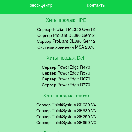
Пресс-центр
Контакты
Хиты продаж HPE
Сервер Proliant ML350 Gen12
Сервер Proliant DL360 Gen12
Сервер ProLiant DL380 Gen12
Система хранения MSA 2070
Хиты продаж Dell
Сервер PowerEdge R470
Сервер PowerEdge R570
Сервер PowerEdge R670
Сервер PowerEdge R770
Хиты продаж Lenovo
Сервер ThinkSystem SR630 V4
Сервер ThinkSystem SR630 V3
Сервер ThinkSystem SR250 V3
Сервер ThinkSystem SR650 V3