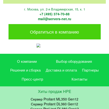
г. Москва, ул. 2-я Владимирская, 15, к. 1
+7 (495) 374-70-88
mail@servers-net.ru
Обратиться в компанию
О компании
Выбор оборудования
Решения и сборка
Доставка и оплата
Партнеры
Пресс-центр
Контакты
Хиты продаж HPE
Сервер Proliant ML350 Gen12
Сервер Proliant DL360 Gen12
Сервер ProLiant DL380 Gen12