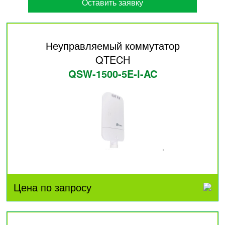
Оставить заявку
Неуправляемый коммутатор
QTECH
QSW-1500-5E-I-AC
Цена по запросу