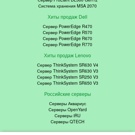
Система хранения MSA 2070
Хиты продаж Dell
Сервер PowerEdge R470
Сервер PowerEdge R570
Сервер PowerEdge R670
Сервер PowerEdge R770
Хиты продаж Lenovo
Сервер ThinkSystem SR630 V4
Сервер ThinkSystem SR630 V3
Сервер ThinkSystem SR250 V3
Сервер ThinkSystem SR650 V3
Российские серверы
Серверы Аквариус
Серверы OpenYard
Серверы iRU
Серверы QTECH