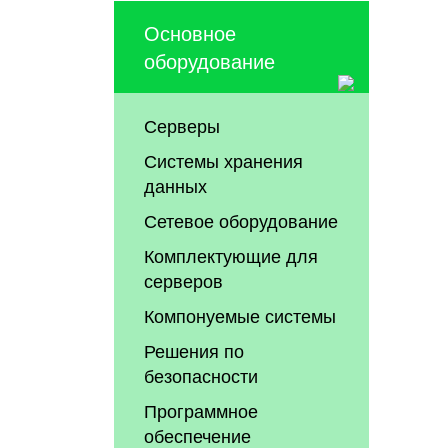
Основное
оборудование
Серверы
Системы хранения
данных
Сетевое оборудование
Комплектующие для
серверов
Компонуемые системы
Решения по
безопасности
Программное
обеспечение