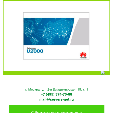
г. Москва, ул. 2-я Владимирская, 15, к. 1
+7 (495) 374-70-88
mail@servers-net.ru
Обратиться в компанию