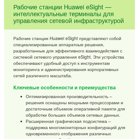
Рабочие станции Huawei eSight —
интеллектуальные терминалы для
управления сетевой инфраструктурой
Рабочие станции Huawei eSight представляют собой
специализированные аппаратные решения,
разработанные для эффективного взаимодействия с
системой сетевого управления eSight. Эти устройства
обеспечивают удобный доступ к инструментам
мониторинга и администрирования корпоративных
сетей различного масштаба.
Ключевые особенности и преимущества
Оптимизированная производительность –
решения оснащены мощными процессорами и
достаточным объемом оперативной памяти для
обработки больших объемов сетевых данных.
Расширенная графическая подсистема –
поддержка многомониторных конфигураций для
одновременного отображения различных