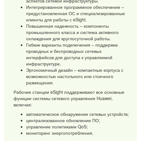
аспектов сетевой инфраструктуры.
Интегрированное программное обеспечение –
предустановленная ОС и специализированные
клиенты для работы с eSight.
Повышенная надежность – компоненты
промышленного класса и система активного
охлаждения для круглосуточной работы.
Гибкие варианты подключения – поддержка
проводных и беспроводных сетевых
интерфейсов для доступа к управляемой
инфраструктуре.
Эргономичный дизайн – компактные корпуса с
возможностью настольного или стоечного
размещения.
Рабочие станции eSight поддерживают все основные
функции системы сетевого управления Huawei,
включая:
автоматическое обнаружение сетевых устройств;
централизованное обновление ПО;
управление политиками QoS;
мониторинг энергопотребления.