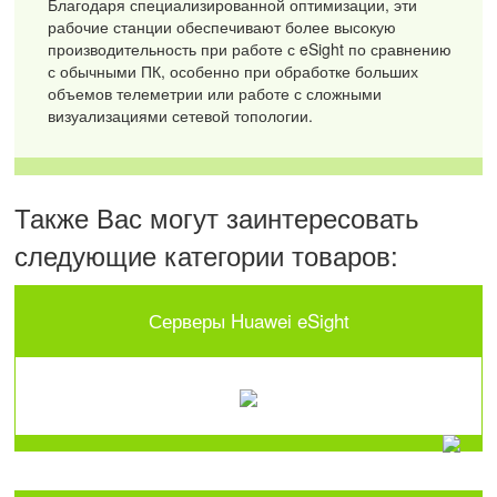
Благодаря специализированной оптимизации, эти
рабочие станции обеспечивают более высокую
производительность при работе с eSight по сравнению
с обычными ПК, особенно при обработке больших
объемов телеметрии или работе с сложными
визуализациями сетевой топологии.
Также Вас могут заинтересовать
следующие категории товаров:
Серверы Huawei eSight