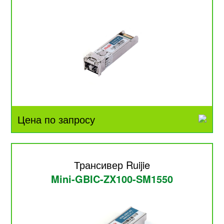
Цена по запросу
Трансивер Ruijie
Mini-GBIC-ZX100-SM1550