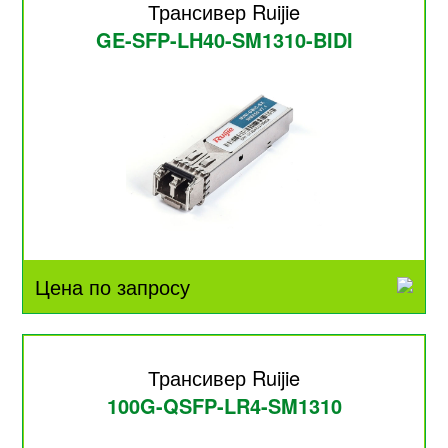
Трансивер Ruijie
GE-SFP-LH40-SM1310-BIDI
Цена по запросу
Трансивер Ruijie
100G-QSFP-LR4-SM1310