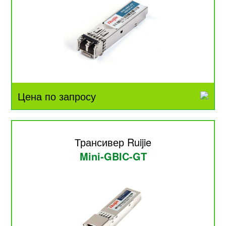
Цена по запросу
Трансивер Ruijie
Mini-GBIC-GT