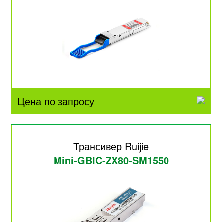
Цена по запросу
Трансивер Ruijie
Mini-GBIC-ZX80-SM1550