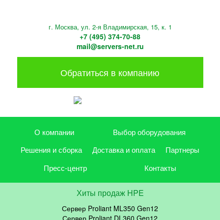
г. Москва, ул. 2-я Владимирская, 15, к. 1
+7 (495) 374-70-88
mail@servers-net.ru
Обратиться в компанию
О компании
Выбор оборудования
Решения и сборка
Доставка и оплата
Партнеры
Пресс-центр
Контакты
Хиты продаж HPE
Сервер Proliant ML350 Gen12
Сервер Proliant DL360 Gen12