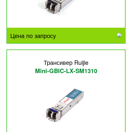
Цена по запросу
Трансивер Ruijie
Mini-GBIC-LX-SM1310