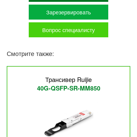
Зарезервировать
Вопрос специалисту
Смотрите также:
Трансивер Ruijie
40G-QSFP-SR-MM850