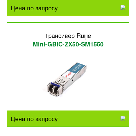
Цена по запросу
Трансивер Ruijie
Mini-GBIC-ZX50-SM1550
Цена по запросу