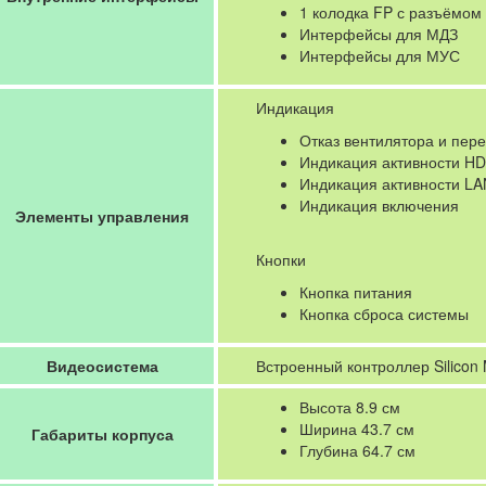
1 колодка FP с разъёмом 
Интерфейсы для МДЗ
Интерфейсы для МУС
Индикация
Отказ вентилятора и пере
Индикация активности H
Индикация активности LA
Индикация включения
Элементы управления
Кнопки
Кнопка питания
Кнопка сброса системы
Видеосистема
Встроенный контроллер Silicon
Высота 8.9 см
Ширина 43.7 см
Габариты корпуса
Глубина 64.7 см