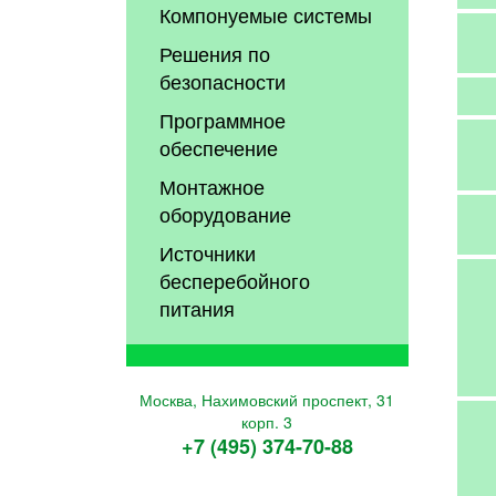
Компонуемые системы
Решения по
безопасности
Программное
обеспечение
Монтажное
оборудование
Источники
бесперебойного
питания
Москва, Нахимовский проспект, 31
корп. 3
+7 (495) 374-70-88