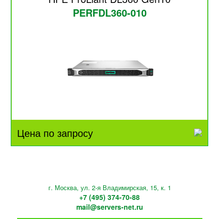
PERFDL360-010
Цена по запросу
г. Москва, ул. 2-я Владимирская, 15, к. 1
+7 (495) 374-70-88
mail@servers-net.ru