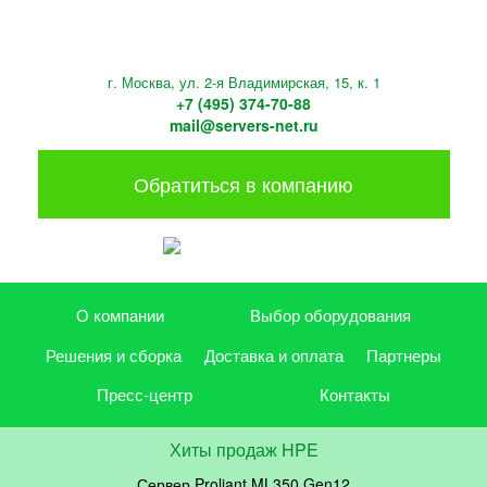
г. Москва, ул. 2-я Владимирская, 15, к. 1
+7 (495) 374-70-88
mail@servers-net.ru
Обратиться в компанию
О компании
Выбор оборудования
Решения и сборка
Доставка и оплата
Партнеры
Пресс-центр
Контакты
Хиты продаж HPE
Сервер Proliant ML350 Gen12