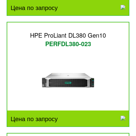
Цена по запросу
HPE ProLiant DL380 Gen10
PERFDL380-023
Цена по запросу