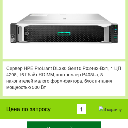
Сервер HPE ProLiant DL380 Gen10 P02462-B21, 1 ЦП
4208, 16 Гбайт RDIMM, контроллер P408i-a, 8
накопителей малого форм-фактора, блок питания
мощностью 500 Вт
Цена по запросу