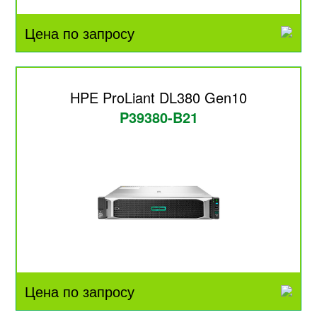
Цена по запросу
HPE ProLiant DL380 Gen10
P39380-B21
Цена по запросу