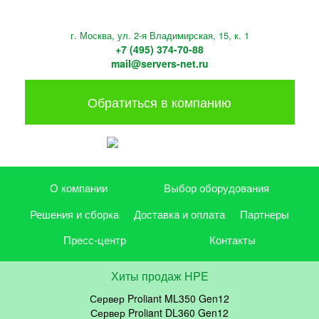
г. Москва, ул. 2-я Владимирская, 15, к. 1
+7 (495) 374-70-88
mail@servers-net.ru
Обратиться в компанию
О компании
Выбор оборудования
Решения и сборка
Доставка и оплата
Партнеры
Пресс-центр
Контакты
Хиты продаж HPE
Сервер Proliant ML350 Gen12
Сервер Proliant DL360 Gen12