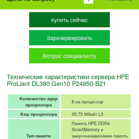
Купить сейчас
Зарезервировать
Вопрос специалисту
Технические характеристики сервера HPE
ProLiant DL380 Gen10 P24850-B21
Количество ядер
8 на процессор
процессора
Кэш процессора
35,75 Мбайт L3
Память HPE DDR4
SmartMemory и
Тип памяти
энергонезависимая память