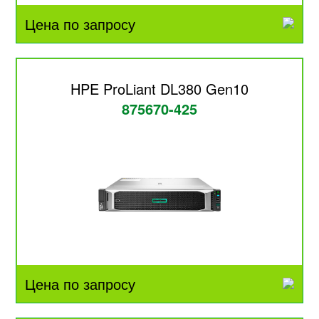
Цена по запросу
HPE ProLiant DL380 Gen10
875670-425
Цена по запросу