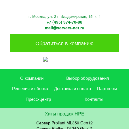
г. Москва, ул. 2-я Владимирская, 15, к. 1
+7 (495) 374-70-88
mail@servers-net.ru
Обратиться в компанию
О компании
Выбор оборудования
Решения и сборка
Доставка и оплата
Партнеры
Пресс-центр
Контакты
Хиты продаж HPE
Сервер Proliant ML350 Gen12
Сервер Proliant DL360 Gen12