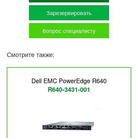
Зарезервировать
Вопрос специалисту
Смотрите также:
Dell EMC PowerEdge R640
R640-3431-001