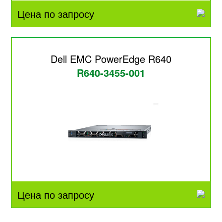
Цена по запросу
Dell EMC PowerEdge R640
R640-3455-001
Цена по запросу