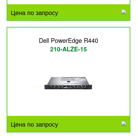
Цена по запросу
Dell PowerEdge R440
210-ALZE-15
Цена по запросу