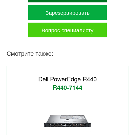
Зарезервировать
Вопрос специалисту
Смотрите также:
Dell PowerEdge R440
R440-7144