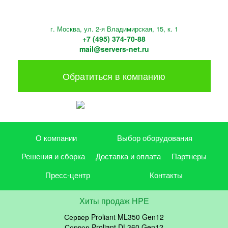
г. Москва, ул. 2-я Владимирская, 15, к. 1
+7 (495) 374-70-88
mail@servers-net.ru
Обратиться в компанию
О компании
Выбор оборудования
Решения и сборка
Доставка и оплата
Партнеры
Пресс-центр
Контакты
Хиты продаж HPE
Сервер Proliant ML350 Gen12
Сервер Proliant DL360 Gen12