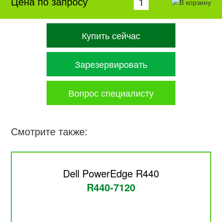
Цена по запросу
Купить сейчас
Зарезервировать
Вопрос специалисту
Смотрите также:
Dell PowerEdge R440
R440-7120