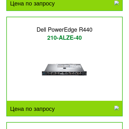
Цена по запросу
Dell PowerEdge R440
210-ALZE-40
Цена по запросу