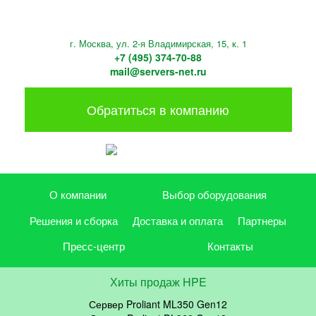
г. Москва, ул. 2-я Владимирская, 15, к. 1
+7 (495) 374-70-88
mail@servers-net.ru
Обратиться в компанию
О компании
Выбор оборудования
Решения и сборка
Доставка и оплата
Партнеры
Пресс-центр
Контакты
Хиты продаж HPE
Сервер Proliant ML350 Gen12