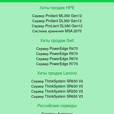
Хиты продаж HPE
Сервер Proliant ML350 Gen12
Сервер Proliant DL360 Gen12
Сервер ProLiant DL380 Gen12
Система хранения MSA 2070
Хиты продаж Dell
Сервер PowerEdge R470
Сервер PowerEdge R570
Сервер PowerEdge R670
Сервер PowerEdge R770
Хиты продаж Lenovo
Сервер ThinkSystem SR630 V4
Сервер ThinkSystem SR630 V3
Сервер ThinkSystem SR250 V3
Сервер ThinkSystem SR650 V3
Российские серверы
Серверы Аквариус