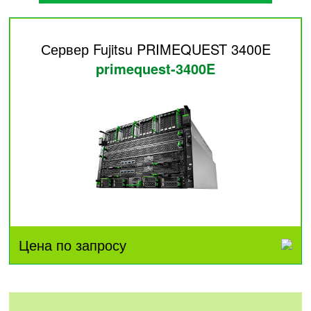
Сервер Fujitsu PRIMEQUEST 3400E
primequest-3400E
Цена по запросу