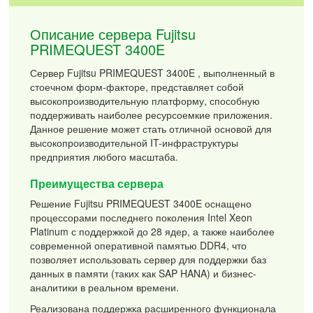
Описание сервера Fujitsu
PRIMEQUEST 3400E
Сервер Fujitsu PRIMEQUEST 3400E , выполненный в
стоечном форм-факторе, представляет собой
высокопроизводительную платформу, способную
поддерживать наиболее ресурсоемкие приложения.
Данное решение может стать отличной основой для
высокопроизводительной IT-инфраструктуры
предприятия любого масштаба.
Преимущества сервера
Решение Fujitsu PRIMEQUEST 3400E оснащено
процессорами последнего поколения Intel Xeon
Platinum с поддержкой до 28 ядер, а также наиболее
современной оперативной памятью DDR4, что
позволяет использовать сервер для поддержки баз
данных в памяти (таких как SAP HANA) и бизнес-
аналитики в реальном времени.
Реализована поддержка расширенного функционала