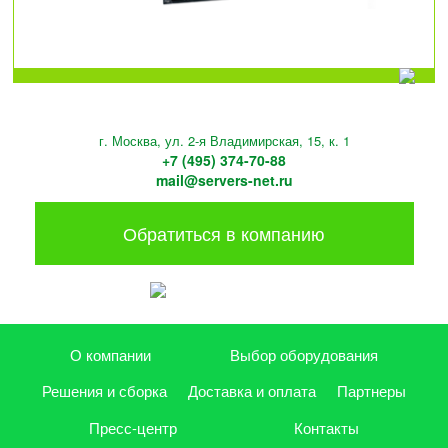
г. Москва, ул. 2-я Владимирская, 15, к. 1
+7 (495) 374-70-88
mail@servers-net.ru
Обратиться в компанию
О компании
Выбор оборудования
Решения и сборка
Доставка и оплата
Партнеры
Пресс-центр
Контакты