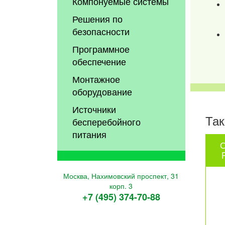
Компонуемые системы
Решения по
безопасности
Программное
обеспечение
Монтажное
оборудование
Источники
Так
бесперебойного
питания
С
Москва, Нахимовский проспект, 31
корп. 3
+7 (495) 374-70-88