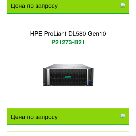
Цена по запросу
HPE ProLiant DL580 Gen10
P21273-B21
Цена по запросу