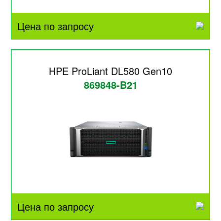
Цена по запросу
HPE ProLiant DL580 Gen10
869848-B21
Цена по запросу