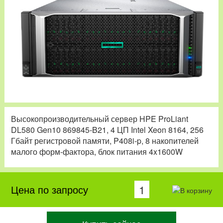
Высокопроизводительный сервер HPE ProLiant
DL580 Gen10 869845-B21, 4 ЦП Intel Xeon 8164, 256
Гбайт регистровой памяти, P408i-p, 8 накопителей
малого форм-фактора, блок питания 4x1600W
Цена по запросу