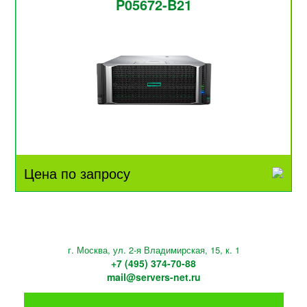
P05672-B21
Цена по запросу
г. Москва, ул. 2-я Владимирская, 15, к. 1
+7 (495) 374-70-88
mail@servers-net.ru