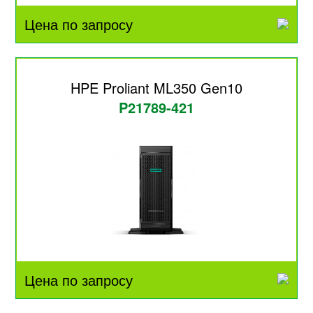
Цена по запросу
HPE Proliant ML350 Gen10
P21789-421
Цена по запросу