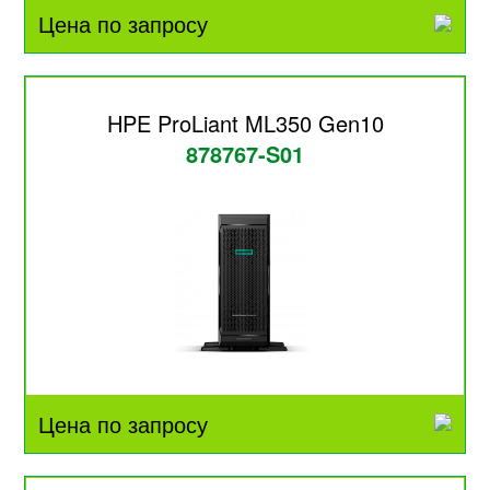
Цена по запросу
HPE ProLiant ML350 Gen10
878767-S01
Цена по запросу