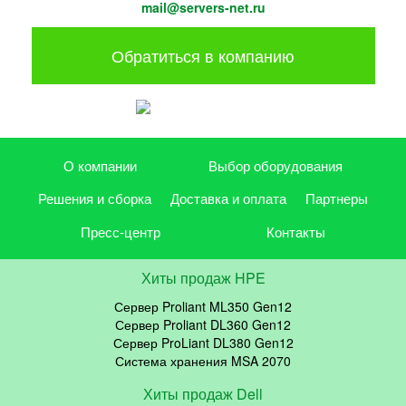
mail@servers-net.ru
Обратиться в компанию
О компании
Выбор оборудования
Решения и сборка
Доставка и оплата
Партнеры
Пресс-центр
Контакты
Хиты продаж HPE
Сервер Proliant ML350 Gen12
Сервер Proliant DL360 Gen12
Сервер ProLiant DL380 Gen12
Система хранения MSA 2070
Хиты продаж Dell