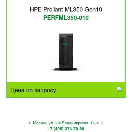
HPE Proliant ML350 Gen10
PERFML350-010
Цена по запросу
г. Москва, ул. 2-я Владимирская, 15, к. 1
+7 (495) 374-70-88