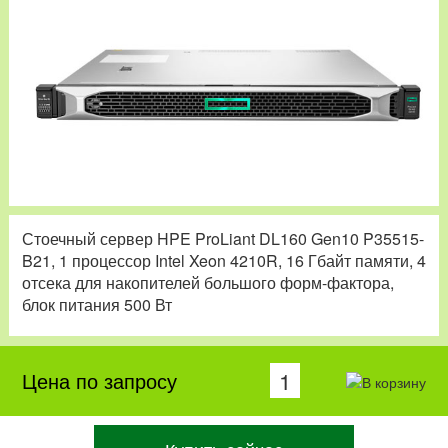
Стоечный сервер HPE ProLiant DL160 Gen10 P35515-
B21, 1 процессор Intel Xeon 4210R, 16 Гбайт памяти, 4
отсека для накопителей большого форм-фактора,
блок питания 500 Вт
Цена по запросу