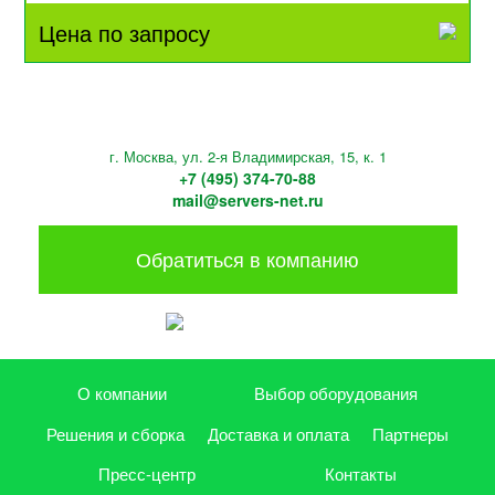
Цена по запросу
г. Москва, ул. 2-я Владимирская, 15, к. 1
+7 (495) 374-70-88
mail@servers-net.ru
Обратиться в компанию
О компании
Выбор оборудования
Решения и сборка
Доставка и оплата
Партнеры
Пресс-центр
Контакты