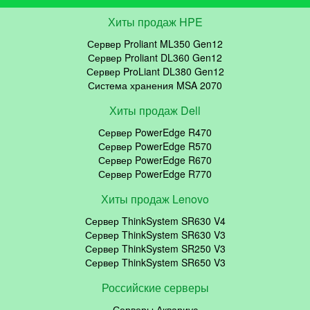
Хиты продаж HPE
Сервер Proliant ML350 Gen12
Сервер Proliant DL360 Gen12
Сервер ProLiant DL380 Gen12
Система хранения MSA 2070
Хиты продаж Dell
Сервер PowerEdge R470
Сервер PowerEdge R570
Сервер PowerEdge R670
Сервер PowerEdge R770
Хиты продаж Lenovo
Сервер ThinkSystem SR630 V4
Сервер ThinkSystem SR630 V3
Сервер ThinkSystem SR250 V3
Сервер ThinkSystem SR650 V3
Российские серверы
Серверы Аквариус