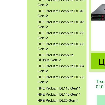
Gen12
HPE ProLiant Compute DL340
Gen12
HPE ProLiant Compute DL345
Gen12
HPE ProLiant Compute DL360
Gen12
HPE ProLiant Compute DL380
Gen12
HPE ProLiant Compute
Ц
DL380a Gen12
HPE ProLiant Compute DL384
Gen12
HPE ProLiant Compute DL580
Тех
Gen12
010
HPE ProLiant DL110 Gen11
HPE ProLiant DL145 Gen11
HPE ProLiant DL20 Gen11