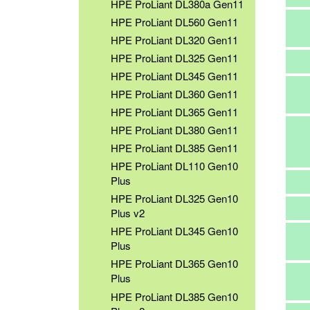
HPE ProLiant DL380a Gen11
HPE ProLiant DL560 Gen11
HPE ProLiant DL320 Gen11
HPE ProLiant DL325 Gen11
HPE ProLiant DL345 Gen11
HPE ProLiant DL360 Gen11
HPE ProLiant DL365 Gen11
HPE ProLiant DL380 Gen11
HPE ProLiant DL385 Gen11
HPE ProLiant DL110 Gen10
Plus
HPE ProLiant DL325 Gen10
Plus v2
HPE ProLiant DL345 Gen10
Plus
HPE ProLiant DL365 Gen10
Plus
HPE ProLiant DL385 Gen10