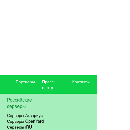
Партнеры
Пресс-
Контакты
центр
Российские
серверы
Серверы Аквариус
Серверы OpenYard
Серверы iRU