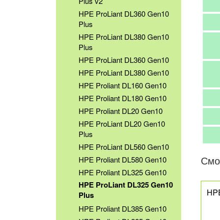
Plus v2
HPE ProLiant DL360 Gen10
Plus
HPE ProLiant DL380 Gen10
Plus
HPE ProLiant DL360 Gen10
HPE ProLiant DL380 Gen10
HPE Proliant DL160 Gen10
HPE Proliant DL180 Gen10
HPE Proliant DL20 Gen10
HPE ProLiant DL20 Gen10
Plus
HPE ProLiant DL560 Gen10
Смо
HPE Proliant DL580 Gen10
HPE Proliant DL325 Gen10
HPE ProLiant DL325 Gen10
HPE
Plus
HPE Proliant DL385 Gen10