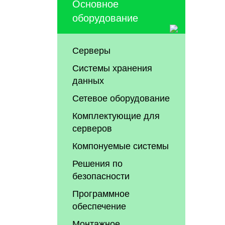
Основное
оборудование
Серверы
Системы хранения
данных
Сетевое оборудование
Комплектующие для
серверов
Компонуемые системы
Решения по
безопасности
Программное
обеспечение
Монтажное