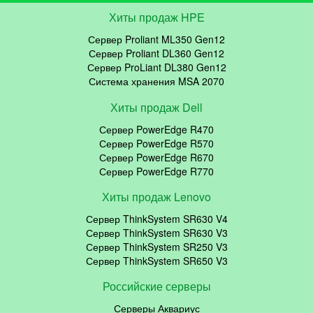
Хиты продаж HPE
Сервер Proliant ML350 Gen12
Сервер Proliant DL360 Gen12
Сервер ProLiant DL380 Gen12
Система хранения MSA 2070
Хиты продаж Dell
Сервер PowerEdge R470
Сервер PowerEdge R570
Сервер PowerEdge R670
Сервер PowerEdge R770
Хиты продаж Lenovo
Сервер ThinkSystem SR630 V4
Сервер ThinkSystem SR630 V3
Сервер ThinkSystem SR250 V3
Сервер ThinkSystem SR650 V3
Российские серверы
Серверы Аквариус