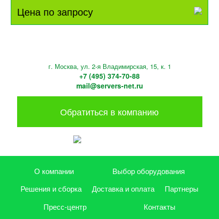
Цена по запросу
г. Москва, ул. 2-я Владимирская, 15, к. 1
+7 (495) 374-70-88
mail@servers-net.ru
Обратиться в компанию
О компании
Выбор оборудования
Решения и сборка
Доставка и оплата
Партнеры
Пресс-центр
Контакты