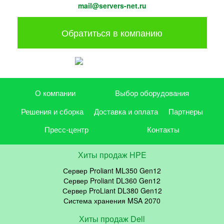
mail@servers-net.ru
Обратиться в компанию
О компании
Выбор оборудования
Решения и сборка
Доставка и оплата
Партнеры
Пресс-центр
Контакты
Хиты продаж HPE
Сервер Proliant ML350 Gen12
Сервер Proliant DL360 Gen12
Сервер ProLiant DL380 Gen12
Система хранения MSA 2070
Хиты продаж Dell