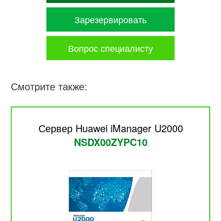
Зарезервировать
Вопрос специалисту
Смотрите также:
Сервер Huawei iManager U2000
NSDX00ZYPC10