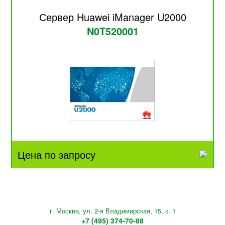
Сервер Huawei iManager U2000
N0T520001
Цена по запросу
г. Москва, ул. 2-я Владимирская, 15, к. 1
+7 (495) 374-70-88