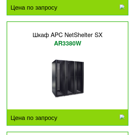
Цена по запросу
Шкаф APC NetShelter SX
AR3380W
Цена по запросу