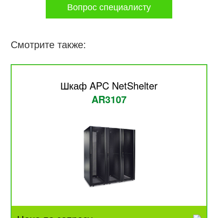
Вопрос специалисту
Смотрите также:
Шкаф APC NetShelter
AR3107