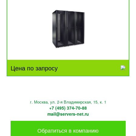
Цена по запросу
г. Москва, ул. 2-я Владимирская, 15, к. 1
+7 (495) 374-70-88
mail@servers-net.ru
Обратиться в компанию