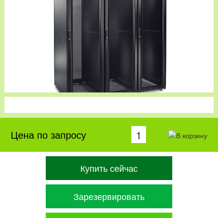
Цена по запросу
Купить сейчас
Зарезервировать