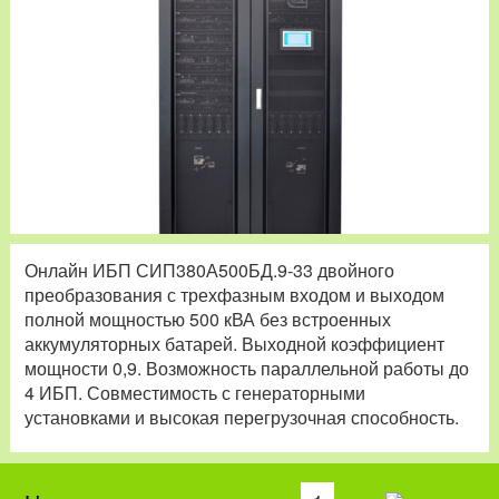
Онлайн ИБП СИП380А500БД.9-33 двойного
преобразования с трехфазным входом и выходом
полной мощностью 500 кВА без встроенных
аккумуляторных батарей. Выходной коэффициент
мощности 0,9. Возможность параллельной работы до
4 ИБП. Совместимость с генераторными
установками и высокая перегрузочная способность.