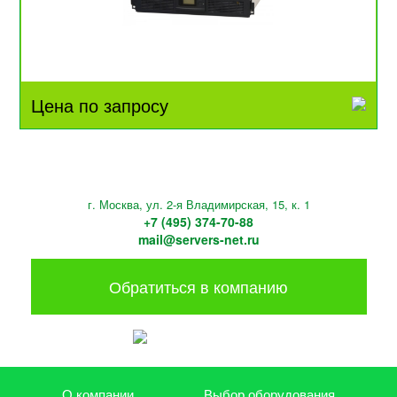
Цена по запросу
г. Москва, ул. 2-я Владимирская, 15, к. 1
+7 (495) 374-70-88
mail@servers-net.ru
Обратиться в компанию
О компании
Выбор оборудования