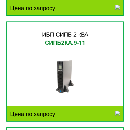
Цена по запросу
ИБП СИПБ 2 кВА
СИПБ2КА.9-11
Цена по запросу