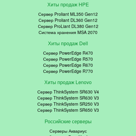
Хиты продаж HPE
Сервер Proliant ML350 Gen12
Сервер Proliant DL360 Gen12
Сервер ProLiant DL380 Gen12
Система хранения MSA 2070
Хиты продаж Dell
Сервер PowerEdge R470
Сервер PowerEdge R570
Сервер PowerEdge R670
Сервер PowerEdge R770
Хиты продаж Lenovo
Сервер ThinkSystem SR630 V4
Сервер ThinkSystem SR630 V3
Сервер ThinkSystem SR250 V3
Сервер ThinkSystem SR650 V3
Российские серверы
Серверы Аквариус