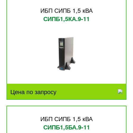
ИБП СИПБ 1,5 кВА
СИПБ1,5КА.9-11
Цена по запросу
ИБП СИПБ 1,5 кВА
СИПБ1,5БА.9-11