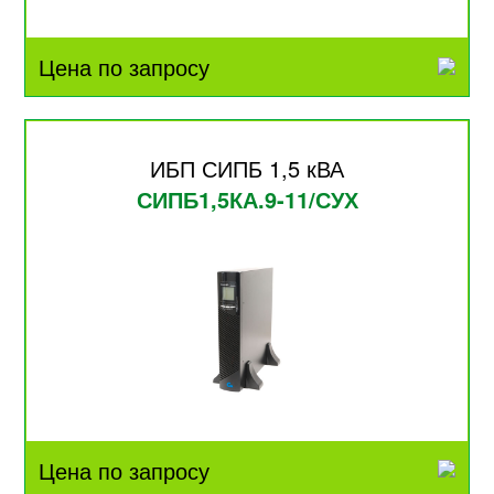
Цена по запросу
ИБП СИПБ 1,5 кВА
СИПБ1,5КА.9-11/СУХ
Цена по запросу