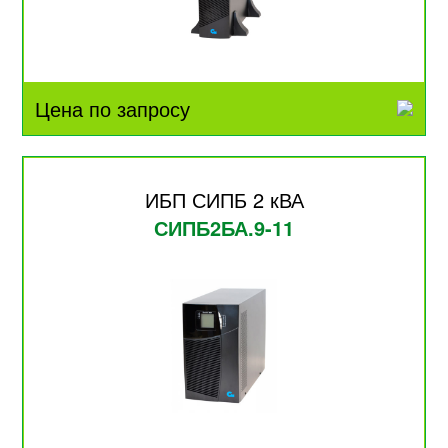
Цена по запросу
ИБП СИПБ 2 кВА
СИПБ2БА.9-11