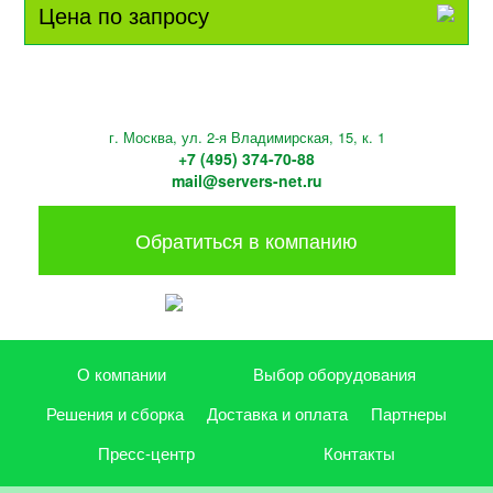
Цена по запросу
г. Москва, ул. 2-я Владимирская, 15, к. 1
+7 (495) 374-70-88
mail@servers-net.ru
Обратиться в компанию
О компании
Выбор оборудования
Решения и сборка
Доставка и оплата
Партнеры
Пресс-центр
Контакты