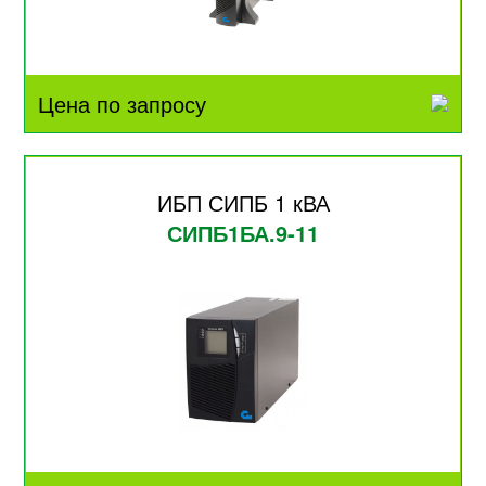
Цена по запросу
ИБП СИПБ 1 кВА
СИПБ1БА.9-11