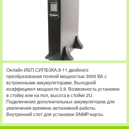
Онлайн ИБП СИПБ3КА.9-11 двойного
преобразования полной мощностью 3000 ВА с
встроенными аккумуляторами. Выходной
коэффициент мощности 0,9. Возможность установки
в стойку или на пол, высота в стойке 2U.
Подключение дополнительных аккумуляторов для
увеличения времени автономной работы.
Внутренний слот для установки SNMP-карты.