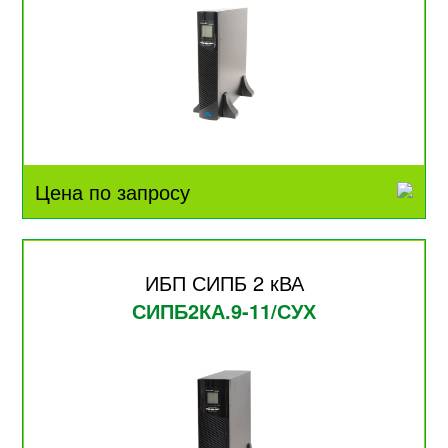
Цена по запросу
ИБП СИПБ 2 кВА
СИПБ2КА.9-11/СУХ