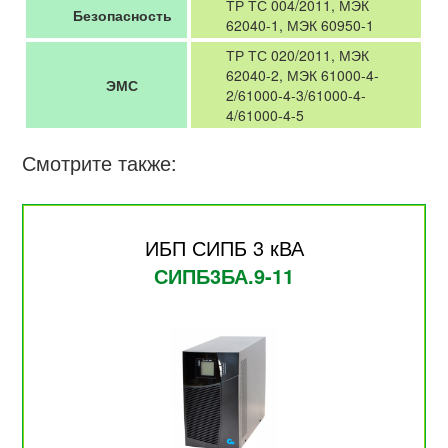
ТР ТС 004/2011, МЭК
Безопасность
62040-1, МЭК 60950-1
ТР ТС 020/2011, МЭК
62040-2, МЭК 61000-4-
ЭМС
2/61000-4-3/61000-4-
4/61000-4-5
Смотрите также:
ИБП СИПБ 3 кВА
СИПБ3БА.9-11