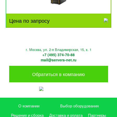
Цена по запросу
г. Москва, ул. 2-я Владимирская, 15, к. 1
+7 (495) 374-70-88
mail@servers-net.ru
Обратиться в компанию
О компании
Выбор оборудования
Решения и сборка
Доставка и оплата
Партнеры