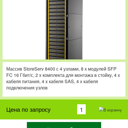
Массив StoreServ 8400 с 4 узлами, 8 x модулей SFP
FC 16 Гбит/с, 2 x комплекта для монтажа в стойку, 4 x
кабеля питания, 4 x кабеля SAS, 4 x кабеля
подключения узлов
Цена по запросу