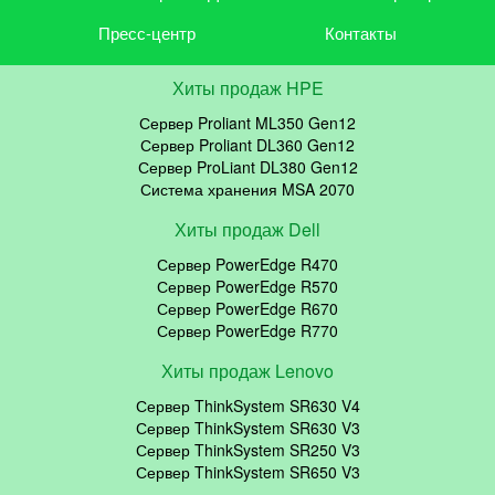
Пресс-центр
Контакты
Хиты продаж HPE
Сервер Proliant ML350 Gen12
Сервер Proliant DL360 Gen12
Сервер ProLiant DL380 Gen12
Система хранения MSA 2070
Хиты продаж Dell
Сервер PowerEdge R470
Сервер PowerEdge R570
Сервер PowerEdge R670
Сервер PowerEdge R770
Хиты продаж Lenovo
Сервер ThinkSystem SR630 V4
Сервер ThinkSystem SR630 V3
Сервер ThinkSystem SR250 V3
Сервер ThinkSystem SR650 V3