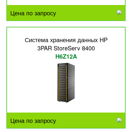
Цена по запросу
Система хранения данных HP
3PAR StoreServ 8400
H6Z12A
Цена по запросу