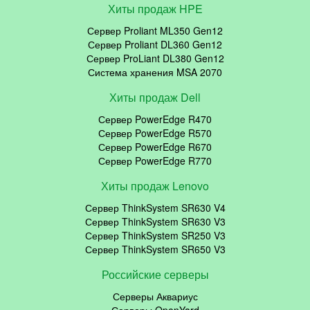
Хиты продаж HPE
Сервер Proliant ML350 Gen12
Сервер Proliant DL360 Gen12
Сервер ProLiant DL380 Gen12
Система хранения MSA 2070
Хиты продаж Dell
Сервер PowerEdge R470
Сервер PowerEdge R570
Сервер PowerEdge R670
Сервер PowerEdge R770
Хиты продаж Lenovo
Сервер ThinkSystem SR630 V4
Сервер ThinkSystem SR630 V3
Сервер ThinkSystem SR250 V3
Сервер ThinkSystem SR650 V3
Российские серверы
Серверы Аквариус