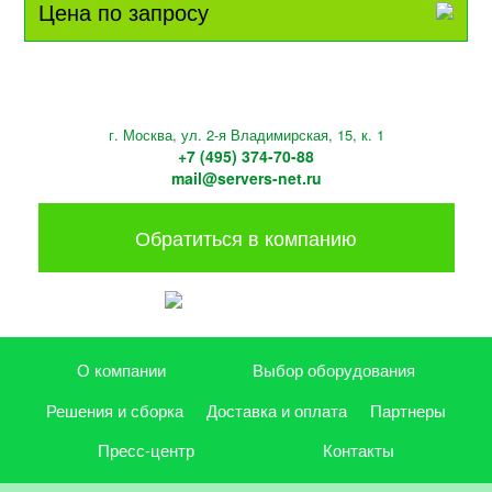
Цена по запросу
г. Москва, ул. 2-я Владимирская, 15, к. 1
+7 (495) 374-70-88
mail@servers-net.ru
Обратиться в компанию
О компании
Выбор оборудования
Решения и сборка
Доставка и оплата
Партнеры
Пресс-центр
Контакты