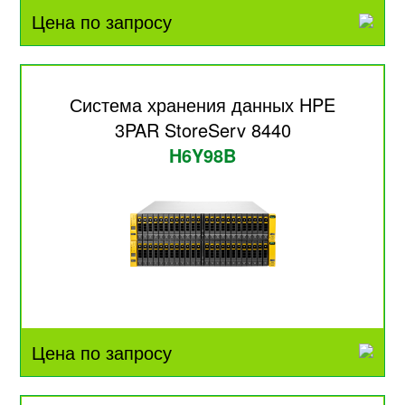
Цена по запросу
Система хранения данных HPE
3PAR StoreServ 8440
H6Y98B
Цена по запросу