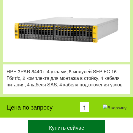
HPE 3PAR 8440 с 4 узлами, 8 модулей SFP FC 16
Гбит/с, 2 комплекта для монтажа в стойку, 4 кабеля
питания, 4 кабеля SAS, 4 кабеля подключения узлов
Цена по запросу
Купить сейчас