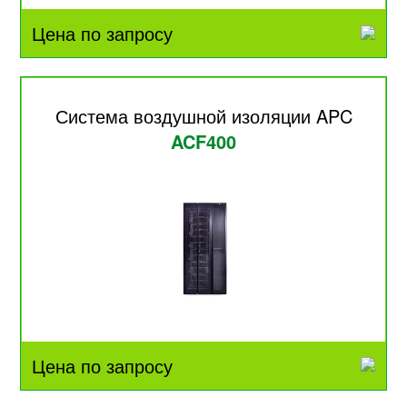
Цена по запросу
Система воздушной изоляции APC
ACF400
Цена по запросу