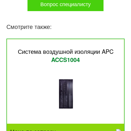
Вопрос специалисту
Смотрите также:
Система воздушной изоляции APC
ACCS1004