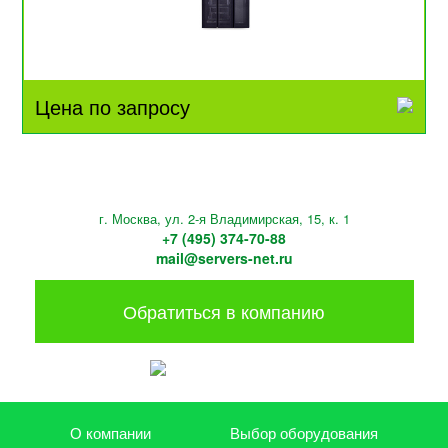
Цена по запросу
г. Москва, ул. 2-я Владимирская, 15, к. 1
+7 (495) 374-70-88
mail@servers-net.ru
Обратиться в компанию
О компании
Выбор оборудования