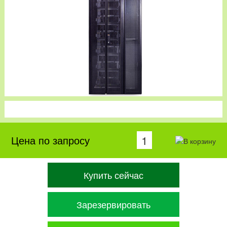
Цена по запросу
Купить сейчас
Зарезервировать