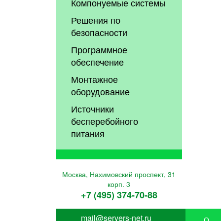
Компонуемые системы
Решения по
безопасности
Программное
обеспечение
Монтажное
оборудование
Источники
бесперебойного
питания
Москва, Нахимовский проспект, 31
корп. 3
+7 (495) 374-70-88
mail@servers-net.ru
О