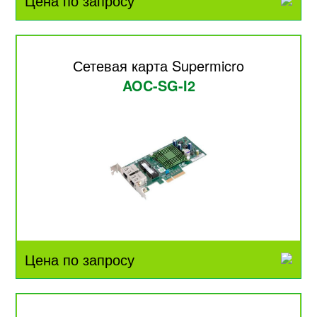
Цена по запросу
Сетевая карта Supermicro
AOC-SG-I2
Цена по запросу