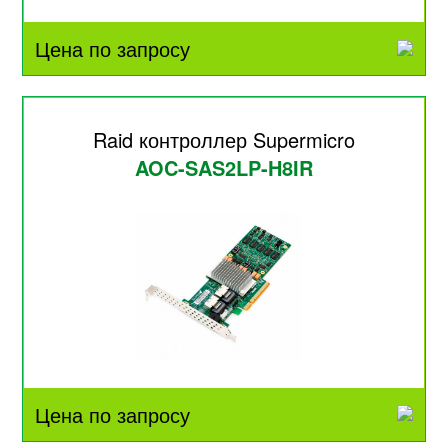
Цена по запросу
Raid контроллер Supermicro
AOC-SAS2LP-H8IR
Цена по запросу