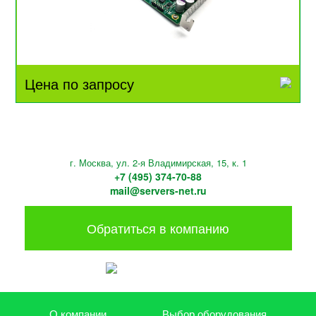
Цена по запросу
г. Москва, ул. 2-я Владимирская, 15, к. 1
+7 (495) 374-70-88
mail@servers-net.ru
Обратиться в компанию
О компании
Выбор оборудования