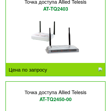
Точка доступа Allied Telesis
AT-TQ2403
Цена по запросу
Точка доступа Allied Telesis
AT-TQ2450-00