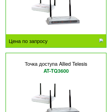
Цена по запросу
Точка доступа Allied Telesis
AT-TQ3600