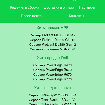
Решения и сборка
Доставка и оплата
Партнеры
Пресс-центр
Контакты
Хиты продаж HPE
Сервер Proliant ML350 Gen12
Сервер Proliant DL360 Gen12
Сервер ProLiant DL380 Gen12
Система хранения MSA 2070
Хиты продаж Dell
Сервер PowerEdge R470
Сервер PowerEdge R570
Сервер PowerEdge R670
Сервер PowerEdge R770
Хиты продаж Lenovo
Сервер ThinkSystem SR630 V4
Сервер ThinkSystem SR630 V3
Сервер ThinkSystem SR250 V3