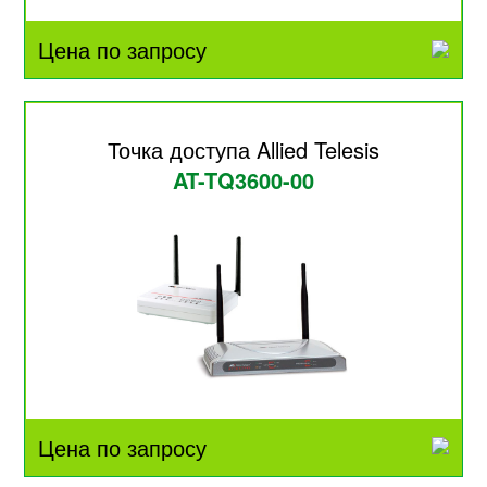
Цена по запросу
Точка доступа Allied Telesis
AT-TQ3600-00
Цена по запросу