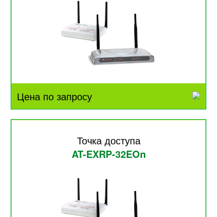
Цена по запросу
Точка доступа
AT-EXRP-32EOn