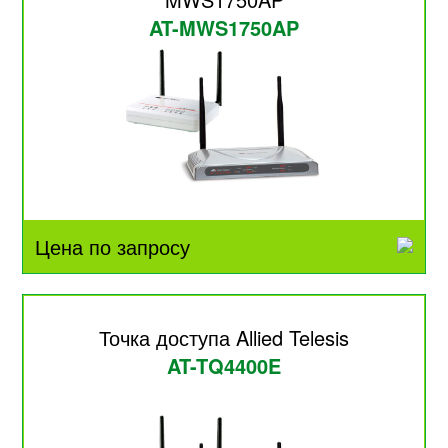
AT-MWS1750AP
Цена по запросу
Точка доступа Allied Telesis
AT-TQ4400E