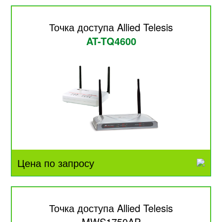
Точка доступа Allied Telesis
AT-TQ4600
Цена по запросу
Точка доступа Allied Telesis
MWS1750AP