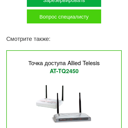
Вопрос специалисту
Смотрите также:
Точка доступа Allied Telesis
AT-TQ2450