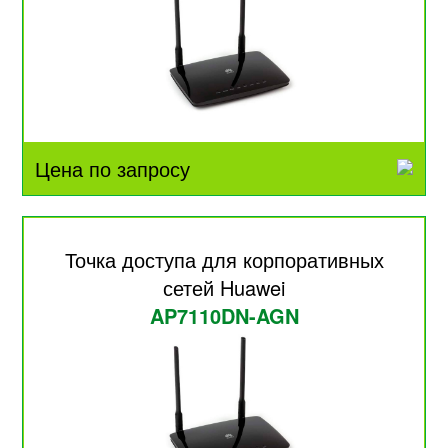
Цена по запросу
Точка доступа для корпоративных
сетей Huawei
AP7110DN-AGN