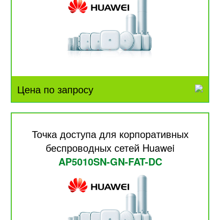
Цена по запросу
Точка доступа для корпоративных
беспроводных сетей Huawei
AP5010SN-GN-FAT-DC