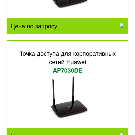
Цена по запросу
Точка доступа для корпоративных
сетей Huawei
AP7030DE