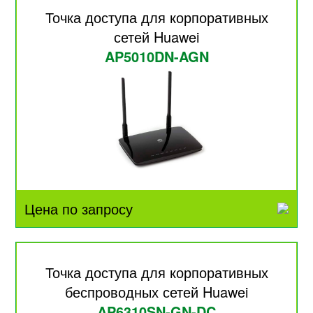
Точка доступа для корпоративных
сетей Huawei
AP5010DN-AGN
Цена по запросу
Точка доступа для корпоративных
беспроводных сетей Huawei
AP6310SN-GN-DC