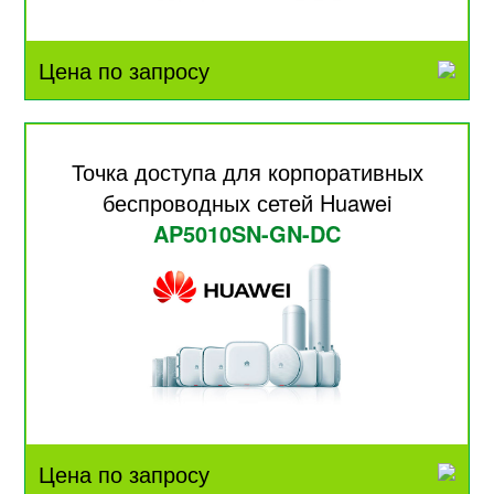
Цена по запросу
Точка доступа для корпоративных
беспроводных сетей Huawei
AP5010SN-GN-DC
Цена по запросу