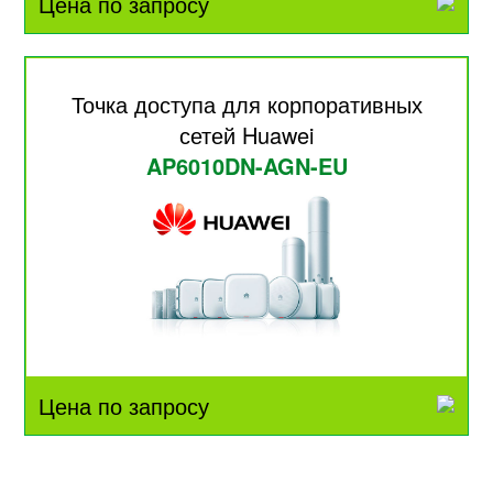
Цена по запросу
Точка доступа для корпоративных
сетей Huawei
AP6010DN-AGN-EU
Цена по запросу