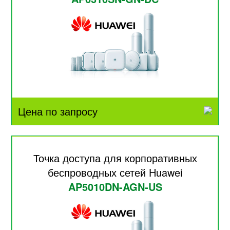
Цена по запросу
Точка доступа для корпоративных
беспроводных сетей Huawei
AP5010DN-AGN-US