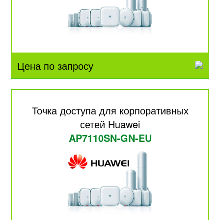
Цена по запросу
Точка доступа для корпоративных
сетей Huawei
AP7110SN-GN-EU