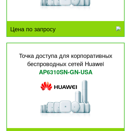
Цена по запросу
Точка доступа для корпоративных
беспроводных сетей Huawei
AP6310SN-GN-USA