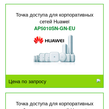
Точка доступа для корпоративных
сетей Huawei
AP5010SN-GN-EU
Цена по запросу
Точка доступа для корпоративных