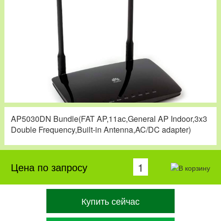
AP5030DN Bundle(FAT AP,11ac,General AP Indoor,3x3
Double Frequency,Built-in Antenna,AC/DC adapter)
Цена по запросу
Купить сейчас