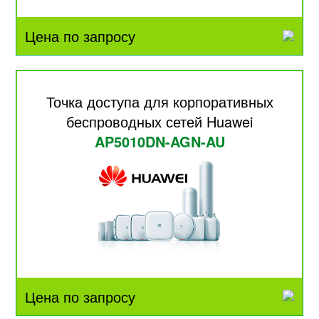
Цена по запросу
Точка доступа для корпоративных
беспроводных сетей Huawei
AP5010DN-AGN-AU
Цена по запросу