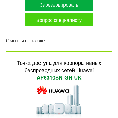
Зарезервировать
Вопрос специалисту
Смотрите также:
Точка доступа для корпоративных
беспроводных сетей Huawei
AP6310SN-GN-UK