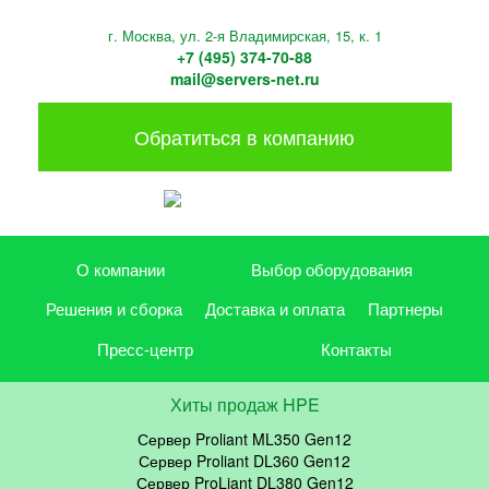
г. Москва, ул. 2-я Владимирская, 15, к. 1
+7 (495) 374-70-88
mail@servers-net.ru
Обратиться в компанию
О компании
Выбор оборудования
Решения и сборка
Доставка и оплата
Партнеры
Пресс-центр
Контакты
Хиты продаж HPE
Сервер Proliant ML350 Gen12
Сервер Proliant DL360 Gen12
Сервер ProLiant DL380 Gen12