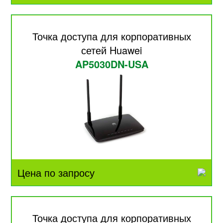
Точка доступа для корпоративных
сетей Huawei
AP5030DN-USA
Цена по запросу
Точка доступа для корпоративных