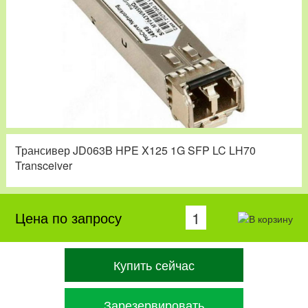
Трансивер JD063B HPE X125 1G SFP LC LH70
Transceiver
Цена по запросу
Купить сейчас
Зарезервировать