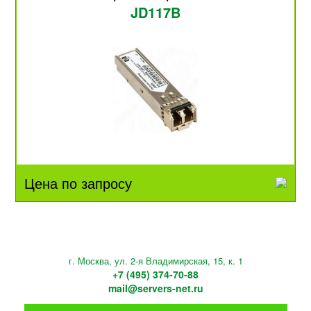
JD117B
Цена по запросу
г. Москва, ул. 2-я Владимирская, 15, к. 1
+7 (495) 374-70-88
mail@servers-net.ru