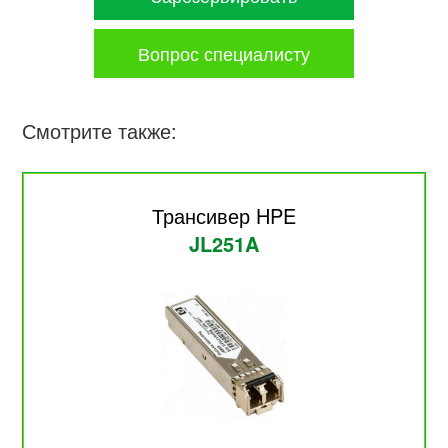
Вопрос специалисту
Смотрите также:
Трансивер HPE
JL251A