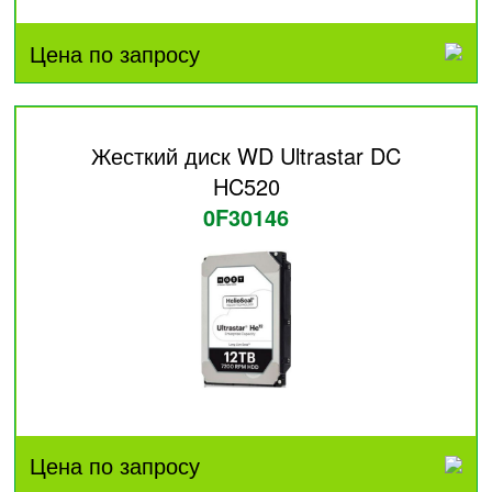
Цена по запросу
Жесткий диск WD Ultrastar DC
HC520
0F30146
Цена по запросу