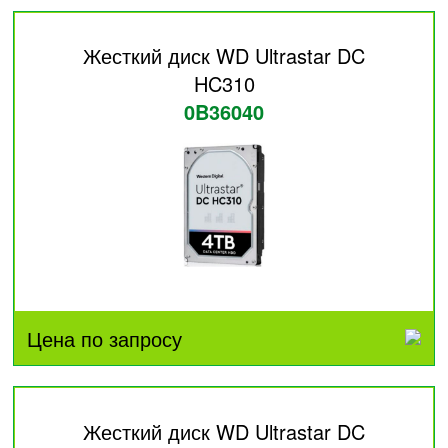
Жесткий диск WD Ultrastar DC
HC310
0B36040
Цена по запросу
Жесткий диск WD Ultrastar DC