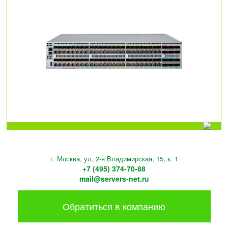
г. Москва, ул. 2-я Владимирская, 15, к. 1
+7 (495) 374-70-88
mail@servers-net.ru
Обратиться в компанию