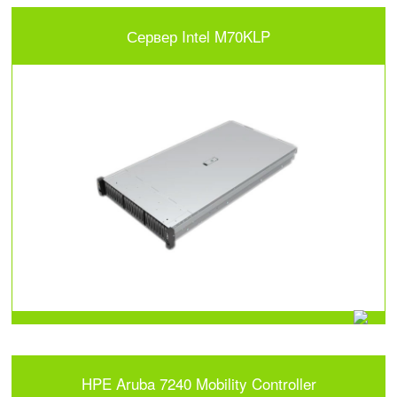
Сервер Intel M70KLP
HPE Aruba 7240 Mobility Controller