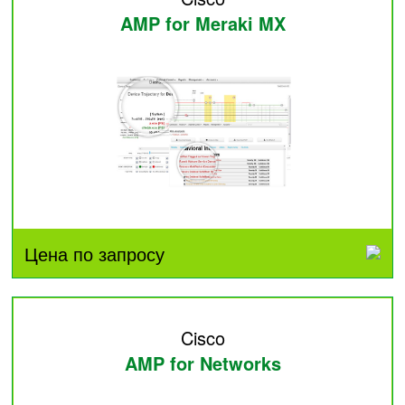
AMP for Meraki MX
Цена по запросу
Cisco
AMP for Networks