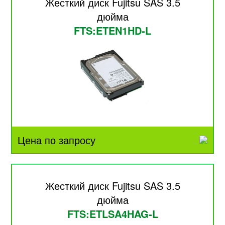
Жесткий диск Fujitsu SAS 3.5
дюйма
FTS:ETEN1HD-L
Цена по запросу
Жесткий диск Fujitsu SAS 3.5
дюйма
FTS:ETLSA4HAG-L