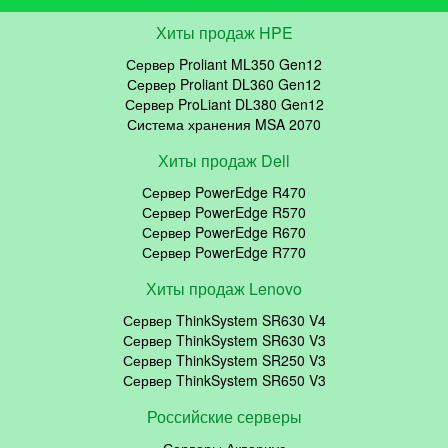
Хиты продаж HPE
Сервер Proliant ML350 Gen12
Сервер Proliant DL360 Gen12
Сервер ProLiant DL380 Gen12
Система хранения MSA 2070
Хиты продаж Dell
Сервер PowerEdge R470
Сервер PowerEdge R570
Сервер PowerEdge R670
Сервер PowerEdge R770
Хиты продаж Lenovo
Сервер ThinkSystem SR630 V4
Сервер ThinkSystem SR630 V3
Сервер ThinkSystem SR250 V3
Сервер ThinkSystem SR650 V3
Российские серверы