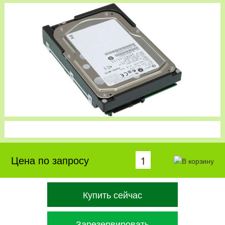
Цена по запросу
Купить сейчас
Зарезервировать