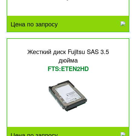
Цена по запросу
Жесткий диск Fujitsu SAS 3.5
дюйма
FTS:ETEN2HD
Цена по запросу