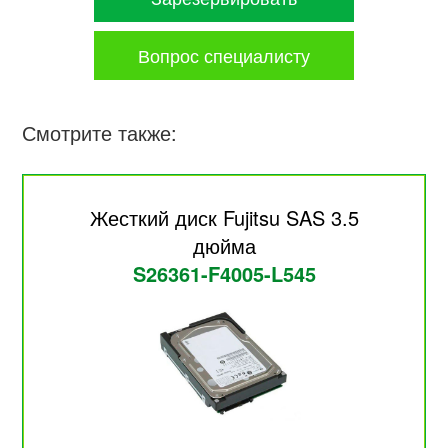
Вопрос специалисту
Смотрите также:
Жесткий диск Fujitsu SAS 3.5
дюйма
S26361-F4005-L545