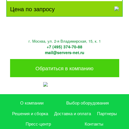
Цена по запросу
г. Москва, ул. 2-я Владимирская, 15, к. 1
+7 (495) 374-70-88
mail@servers-net.ru
Обратиться в компанию
О компании
Выбор оборудования
Решения и сборка
Доставка и оплата
Партнеры
Пресс-центр
Контакты