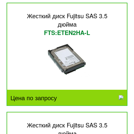
Жесткий диск Fujitsu SAS 3.5
дюйма
FTS:ETEN2HA-L
Цена по запросу
Жесткий диск Fujitsu SAS 3.5
дюйма