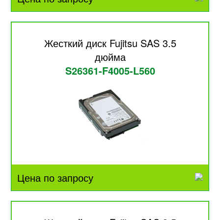
Жесткий диск Fujitsu SAS 3.5
дюйма
S26361-F4005-L560
Цена по запросу